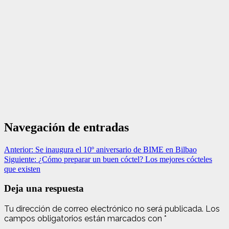
Navegación de entradas
Anterior:
Se inaugura el 10º aniversario de BIME en Bilbao
Siguiente:
¿Cómo preparar un buen cóctel? Los mejores cócteles
que existen
Deja una respuesta
Tu dirección de correo electrónico no será publicada.
Los
campos obligatorios están marcados con
*