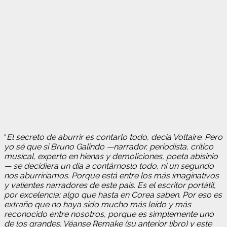
“
El secreto de aburrir es contarlo todo, decía Voltaire. Pero
yo sé que si Bruno Galindo —narrador, periodista, crítico
musical, experto en hienas y demoliciones, poeta abisinio
— se decidiera un día a contárnoslo todo, ni un segundo
nos aburriríamos. Porque está entre los más imaginativos
y valientes narradores de este país. Es el escritor portátil,
por excelencia: algo que hasta en Corea saben. Por eso es
extraño que no haya sido mucho más leído y más
reconocido entre nosotros, porque es simplemente uno
de los grandes. Véanse Remake (su anterior libro) y este