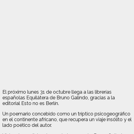
El próximo lunes 31 de octubre llega a las librerías
españolas Equilátera de Bruno Galindo, gracias a la
editorial Esto no es Berlín.
Un poemario concebido como un tríptico psicogeográfico
en el continente africano, que recupera un viaje insólito y el
lado poético del autor.