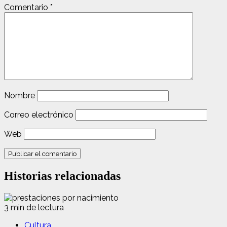
Comentario
*
Nombre
Correo electrónico
Web
Historias relacionadas
3 min de lectura
Cultura