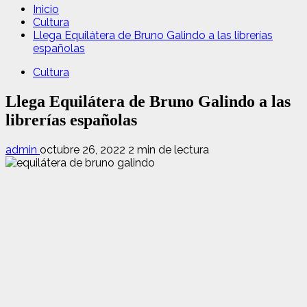
Inicio
Cultura
Llega Equilátera de Bruno Galindo a las librerías
españolas
Cultura
Llega Equilátera de Bruno Galindo a las
librerías españolas
admin
octubre 26, 2022
2 min de lectura