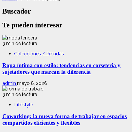
Buscador
Te pueden interesar
3 min de lectura
Colecciones / Prendas
Ropa íntima con estilo: tendencias en corsetería y
sujetadores que marcan la diferencia
admin
mayo 8, 2026
3 min de lectura
Lifestyle
Coworking: la nueva forma de trabajar en espacios
compartidos eficientes y flexibles