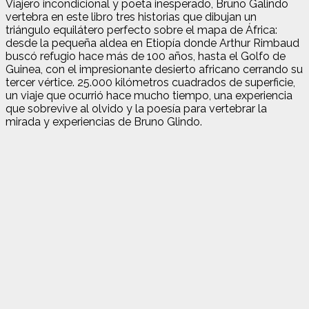
Viajero incondicional y poeta inesperado, Bruno Galindo
vertebra en este libro tres historias que dibujan un
triángulo equilátero perfecto sobre el mapa de África:
desde la pequeña aldea en Etiopía donde Arthur Rimbaud
buscó refugio hace más de 100 años, hasta el Golfo de
Guinea, con el impresionante desierto africano cerrando su
tercer vértice. 25.000 kilómetros cuadrados de superficie,
un viaje que ocurrió hace mucho tiempo, una experiencia
que sobrevive al olvido y la poesía para vertebrar la
mirada y experiencias de Bruno Glindo.