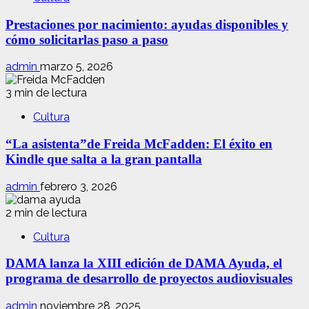
Prestaciones por nacimiento: ayudas disponibles y
cómo solicitarlas paso a paso
admin
marzo 5, 2026
3 min de lectura
Cultura
“La asistenta”de Freida McFadden: El éxito en
Kindle que salta a la gran pantalla
admin
febrero 3, 2026
2 min de lectura
Cultura
DAMA lanza la XIII edición de DAMA Ayuda, el
programa de desarrollo de proyectos audiovisuales
admin
noviembre 28, 2025