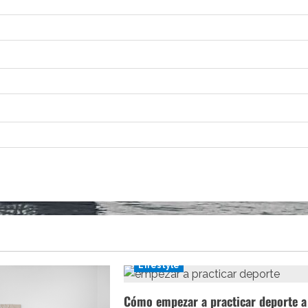
Lifestyle
Cómo empezar a practicar deporte a