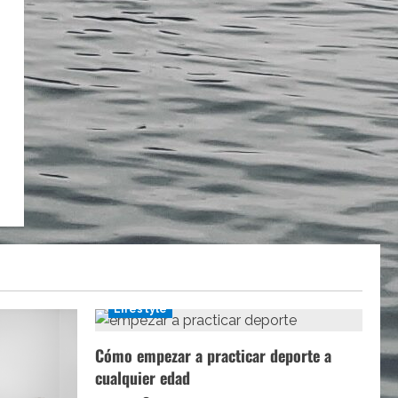
Lifestyle
Cómo empezar a practicar deporte a
cualquier edad