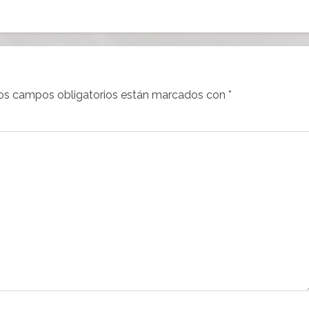
os campos obligatorios están marcados con
*