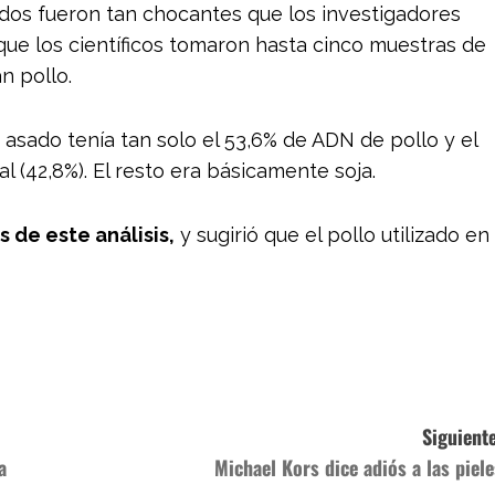
ados fueron tan chocantes que los investigadores
 que los científicos tomaron hasta cinco muestras de
n pollo.
lo asado tenía tan solo el 53,6% de ADN de pollo y el
 (42,8%). El resto era básicamente soja.
 de este análisis,
y sugirió que el pollo utilizado en
Siguiente
a
Michael Kors dice adiós a las piele