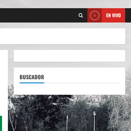
EN VIVO
BUSCADOR