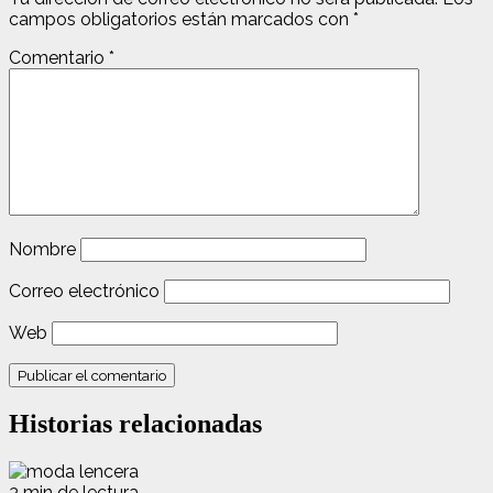
campos obligatorios están marcados con
*
Comentario
*
Nombre
Correo electrónico
Web
Historias relacionadas
3 min de lectura