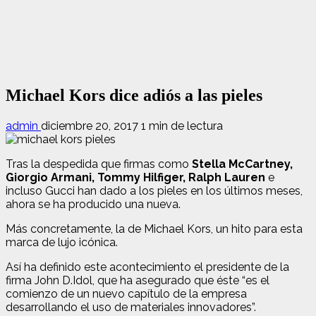
Michael Kors dice adiós a las pieles
admin
diciembre 20, 2017
1 min de lectura
Tras la despedida que firmas como
Stella McCartney,
Giorgio Armani, Tommy Hilfiger, Ralph Lauren
e
incluso Gucci han dado a los pieles en los últimos meses,
ahora se ha producido una nueva.
Más concretamente, la de Michael Kors, un hito para esta
marca de lujo icónica.
Así ha definido este acontecimiento el presidente de la
firma John D.Idol, que ha asegurado que éste “es el
comienzo de un nuevo capítulo de la empresa
desarrollando el uso de materiales innovadores”.