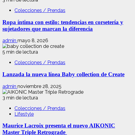
Colecciones / Prendas
Ropa íntima con estilo: tendencias en corsetería y
sujetadores que marcan la diferencia
admin
mayo 8, 2026
5 min de lectura
Colecciones / Prendas
Lanzada la nueva línea Baby collection de Create
admin
noviembre 28, 2025
3 min de lectura
Colecciones / Prendas
Lifestyle
Maurice Lacroix presenta el nuevo AIKONIC
Master Triple Retrograde