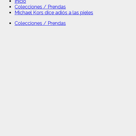
Inicio
Colecciones / Prendas
Michael Kors dice adiós a las pieles
Colecciones / Prendas