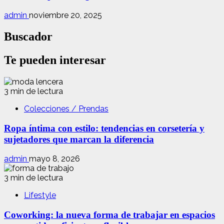
admin
noviembre 20, 2025
Buscador
Te pueden interesar
3 min de lectura
Colecciones / Prendas
Ropa íntima con estilo: tendencias en corsetería y
sujetadores que marcan la diferencia
admin
mayo 8, 2026
3 min de lectura
Lifestyle
Coworking: la nueva forma de trabajar en espacios