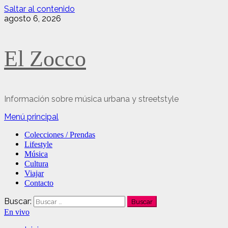
Saltar al contenido
agosto 6, 2026
El Zocco
Información sobre música urbana y streetstyle
Menú principal
Colecciones / Prendas
Lifestyle
Música
Cultura
Viajar
Contacto
Buscar:
En vivo