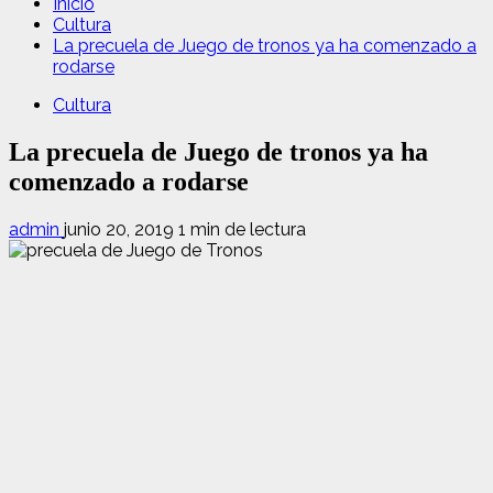
Inicio
Cultura
La precuela de Juego de tronos ya ha comenzado a
rodarse
Cultura
La precuela de Juego de tronos ya ha
comenzado a rodarse
admin
junio 20, 2019
1 min de lectura