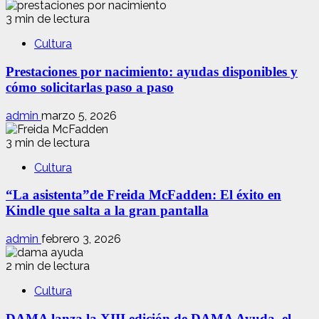
3 min de lectura
Cultura
Prestaciones por nacimiento: ayudas disponibles y
cómo solicitarlas paso a paso
admin
marzo 5, 2026
3 min de lectura
Cultura
“La asistenta”de Freida McFadden: El éxito en
Kindle que salta a la gran pantalla
admin
febrero 3, 2026
2 min de lectura
Cultura
DAMA lanza la XIII edición de DAMA Ayuda, el