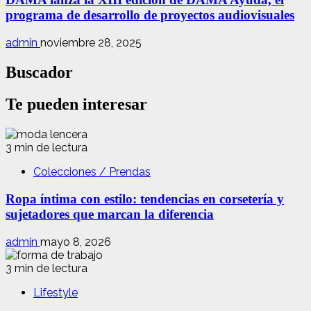
programa de desarrollo de proyectos audiovisuales
admin
noviembre 28, 2025
Buscador
Te pueden interesar
3 min de lectura
Colecciones / Prendas
Ropa íntima con estilo: tendencias en corsetería y
sujetadores que marcan la diferencia
admin
mayo 8, 2026
3 min de lectura
Lifestyle