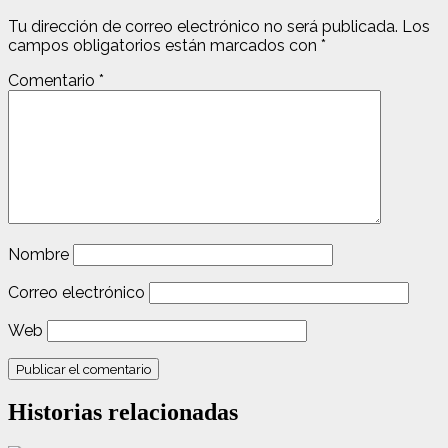
Tu dirección de correo electrónico no será publicada.
Los
campos obligatorios están marcados con
*
Comentario
*
Nombre
Correo electrónico
Web
Historias relacionadas