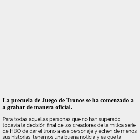
La precuela de Juego de Tronos se ha comenzado a
a grabar de manera oficial.
Para todas aquellas personas que no han superado
todavía la decisión final de los creadores de la mítica serie
de HBO de dar el trono a ese personaje y echen de menos
sus historias, tenemos una buena noticia y es que la