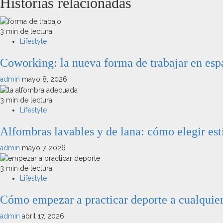
Historias relacionadas
3 min de lectura
Lifestyle
Coworking: la nueva forma de trabajar en espa
admin
mayo 8, 2026
3 min de lectura
Lifestyle
Alfombras lavables y de lana: cómo elegir est
admin
mayo 7, 2026
3 min de lectura
Lifestyle
Cómo empezar a practicar deporte a cualquie
admin
abril 17, 2026