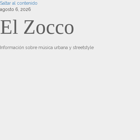
Saltar al contenido
agosto 6, 2026
El Zocco
Información sobre música urbana y streetstyle