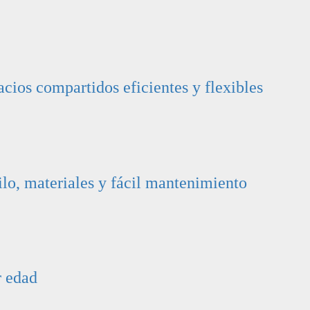
cios compartidos eficientes y flexibles
ilo, materiales y fácil mantenimiento
r edad