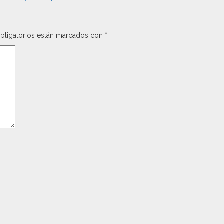
bligatorios están marcados con
*