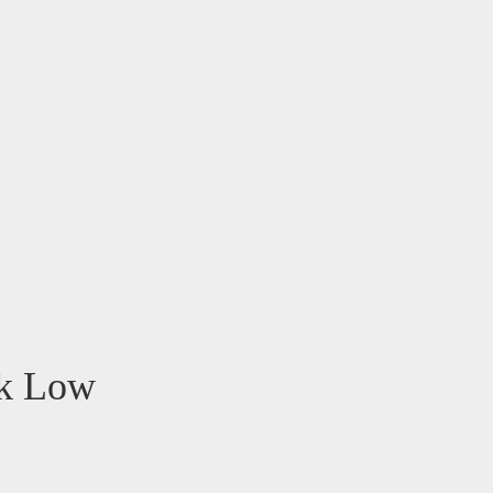
nk Low