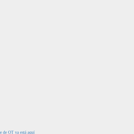
te de OT ya está aquí