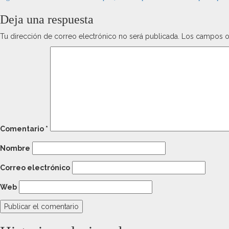
Deja una respuesta
Tu dirección de correo electrónico no será publicada.
Los campos o
Comentario
*
Nombre
Correo electrónico
Web