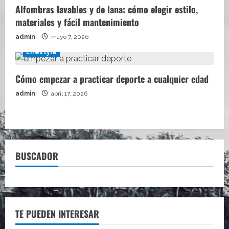
Alfombras lavables y de lana: cómo elegir estilo,
materiales y fácil mantenimiento
admin
mayo 7, 2026
Lifestyle
Cómo empezar a practicar deporte a cualquier edad
admin
abril 17, 2026
BUSCADOR
TE PUEDEN INTERESAR