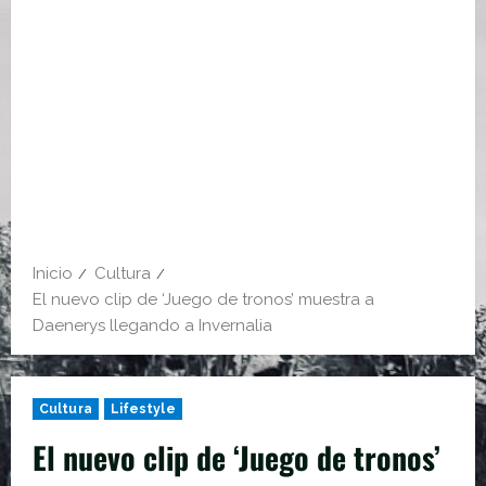
Inicio
Cultura
El nuevo clip de ‘Juego de tronos’ muestra a
Daenerys llegando a Invernalia
Cultura
Lifestyle
El nuevo clip de ‘Juego de tronos’