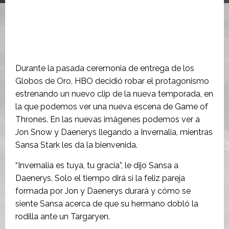
Durante la pasada ceremonia de entrega de los
Globos de Oro, HBO decidió robar el protagonismo
estrenando un nuevo clip de la nueva temporada, en
la que podemos ver una nueva escena de Game of
Thrones. En las nuevas imágenes podemos ver a
Jon Snow y Daenerys llegando a Invernalia, mientras
Sansa Stark les da la bienvenida.
“Invernalia es tuya, tu gracia”, le dijo Sansa a
Daenerys. Solo el tiempo dirá si la feliz pareja
formada por Jon y Daenerys durará y cómo se
siente Sansa acerca de que su hermano dobló la
rodilla ante un Targaryen.