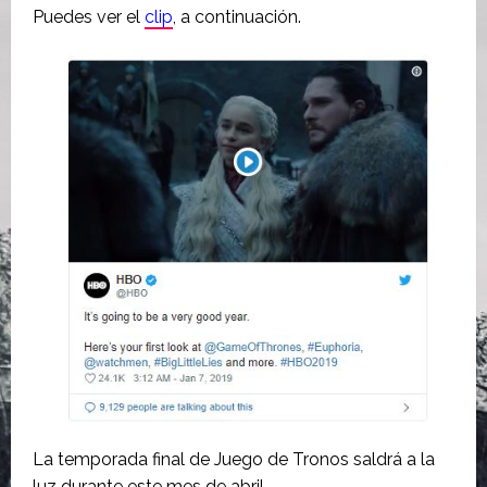
Puedes ver el
clip
, a continuación.
La temporada final de Juego de Tronos saldrá a la
luz durante este mes de abril.