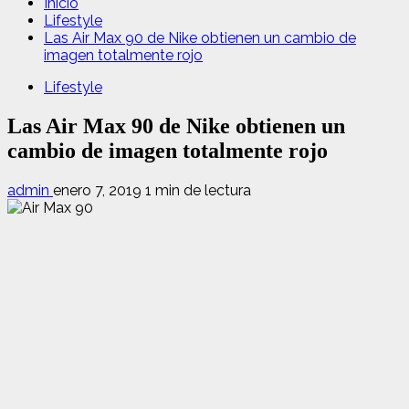
Inicio
Lifestyle
Las Air Max 90 de Nike obtienen un cambio de
imagen totalmente rojo
Lifestyle
Las Air Max 90 de Nike obtienen un
cambio de imagen totalmente rojo
admin
enero 7, 2019
1 min de lectura