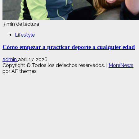
3 min de lectura
Lifestyle
Cómo empezar a practicar deporte a cualquier edad
admin
abril 17, 2026
Copyright © Todos los derechos reservados.
|
MoreNews
por AF themes.