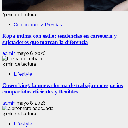
3 min de lectura
Colecciones / Prendas
Ropa íntima con estilo: tendencias en corsetería y
sujetadores que marcan la diferencia
admin
mayo 8, 2026
3 min de lectura
Lifestyle
Coworking: la nueva forma de trabajar en espacios
compartidos eficientes y flexibles
admin
mayo 8, 2026
3 min de lectura
Lifestyle