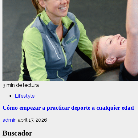
3 min de lectura
Lifestyle
Cómo empezar a practicar deporte a cualquier edad
admin
abril 17, 2026
Buscador