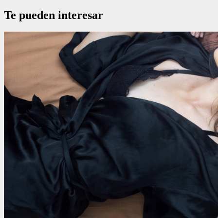
Te pueden interesar