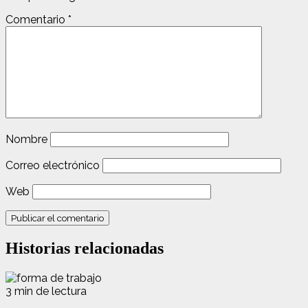
Comentario
*
Nombre
Correo electrónico
Web
Historias relacionadas
3 min de lectura