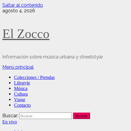
Saltar al contenido
agosto 4, 2026
El Zocco
Información sobre música urbana y streetstyle
Menú principal
Colecciones / Prendas
Lifestyle
Música
Cultura
Viajar
Contacto
Buscar:
En vivo