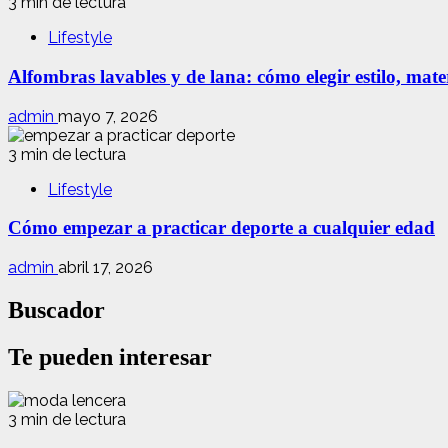
3 min de lectura
Lifestyle
Alfombras lavables y de lana: cómo elegir estilo, mate
admin
mayo 7, 2026
3 min de lectura
Lifestyle
Cómo empezar a practicar deporte a cualquier edad
admin
abril 17, 2026
Buscador
Te pueden interesar
3 min de lectura