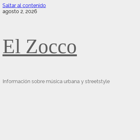
Saltar al contenido
agosto 2, 2026
El Zocco
Información sobre música urbana y streetstyle