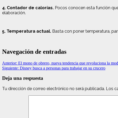
4. Contador de calorías.
Pocos conocen esta función que 
elaboración.
5. Temperatura actual.
Basta con poner temperatura, para 
Navegación de entradas
Anterior:
El mono de obrero, nueva tendencia que revoluciona la mo
Siguiente:
Disney busca a personas para trabajar en su crucero
Deja una respuesta
Tu dirección de correo electrónico no será publicada.
Los c