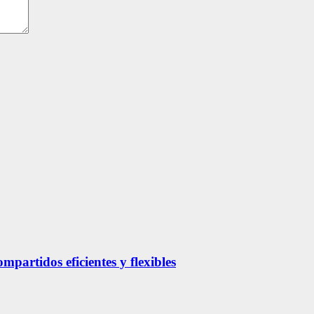
partidos eficientes y flexibles