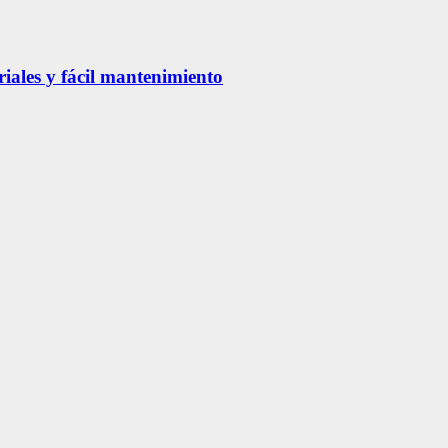
riales y fácil mantenimiento