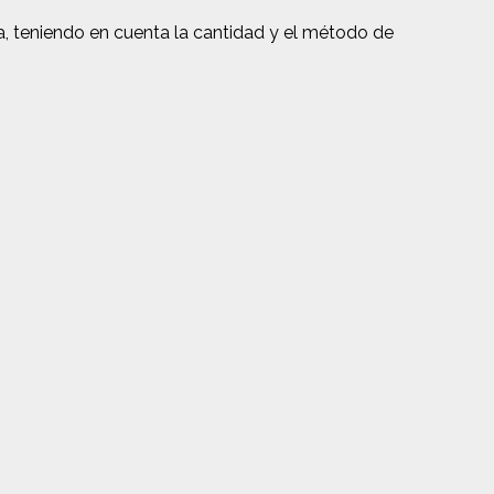
, teniendo en cuenta la cantidad y el método de
.