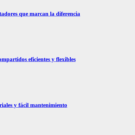
etadores que marcan la diferencia
partidos eficientes y flexibles
riales y fácil mantenimiento