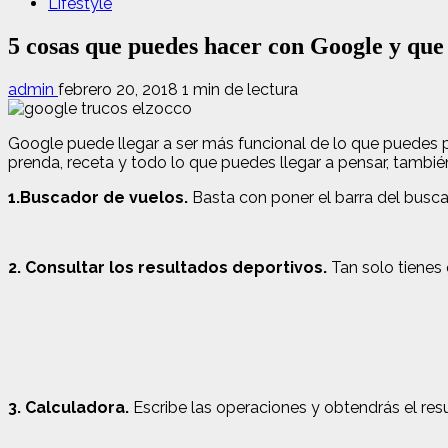
Lifestyle
5 cosas que puedes hacer con Google y que
admin
febrero 20, 2018
1 min de lectura
Google puede llegar a ser más funcional de lo que puedes p
prenda, receta y todo lo que puedes llegar a pensar, tambié
1.Buscador de vuelos.
Basta con poner el barra del busca
2. Consultar los resultados deportivos.
Tan solo tienes 
3. Calculadora.
Escribe las operaciones y obtendrás el res