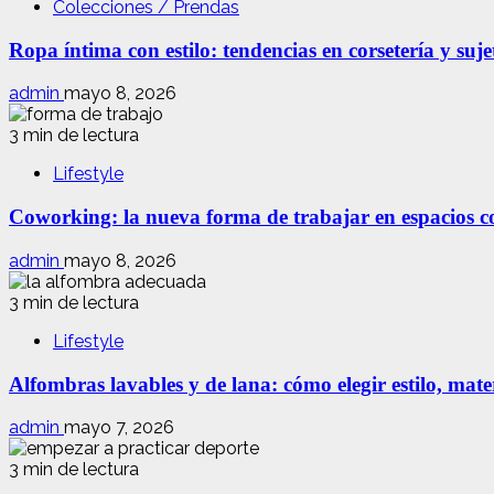
Colecciones / Prendas
Ropa íntima con estilo: tendencias en corsetería y suj
admin
mayo 8, 2026
3 min de lectura
Lifestyle
Coworking: la nueva forma de trabajar en espacios com
admin
mayo 8, 2026
3 min de lectura
Lifestyle
Alfombras lavables y de lana: cómo elegir estilo, mate
admin
mayo 7, 2026
3 min de lectura