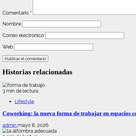
Comentario
*
Nombre
Correo electrónico
Web
Historias relacionadas
3 min de lectura
Lifestyle
Coworking: la nueva forma de trabajar en espacios com
admin
mayo 8, 2026