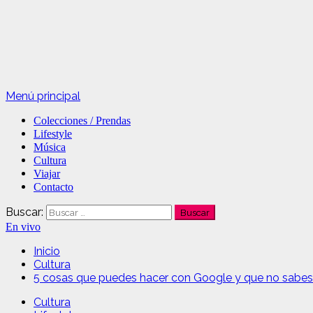
Menú principal
Colecciones / Prendas
Lifestyle
Música
Cultura
Viajar
Contacto
Buscar:
En vivo
Inicio
Cultura
5 cosas que puedes hacer con Google y que no sabes
Cultura