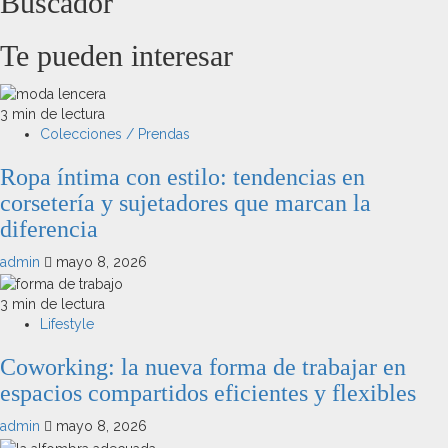
Buscador
Te pueden interesar
3 min de lectura
Colecciones / Prendas
Ropa íntima con estilo: tendencias en
corsetería y sujetadores que marcan la
diferencia
admin
mayo 8, 2026
3 min de lectura
Lifestyle
Coworking: la nueva forma de trabajar en
espacios compartidos eficientes y flexibles
admin
mayo 8, 2026