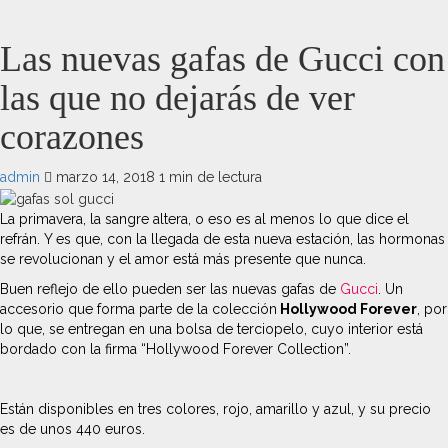
Las nuevas gafas de Gucci con
las que no dejarás de ver
corazones
admin
marzo 14, 2018
1 min de lectura
La primavera, la sangre altera, o eso es al menos lo que dice el
refrán. Y es que, con la llegada de esta nueva estación, las hormonas
se revolucionan y el amor está más presente que nunca.
Buen reflejo de ello pueden ser las nuevas gafas de
Gucci
. Un
accesorio que forma parte de la colección
Hollywood Forever
, por
lo que, se entregan en una bolsa de terciopelo, cuyo interior está
bordado con la firma “Hollywood Forever Collection”.
Están disponibles en tres colores, rojo, amarillo y azul, y su precio
es de unos 440 euros.