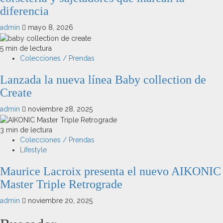
diferencia
admin
mayo 8, 2026
5 min de lectura
Colecciones / Prendas
Lanzada la nueva línea Baby collection de
Create
admin
noviembre 28, 2025
3 min de lectura
Colecciones / Prendas
Lifestyle
Maurice Lacroix presenta el nuevo AIKONIC
Master Triple Retrograde
admin
noviembre 20, 2025