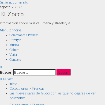
Saltar al contenido
agosto 7, 2026
El Zocco
Información sobre música urbana y streetstyle
Menú principal
Colecciones / Prendas
Lifestyle
Música
Cultura
Viajar
Contacto
Buscar:
En vivo
Inicio
Colecciones / Prendas
Las nuevas gafas de Gucci con las que no dejarás de ver
corazones