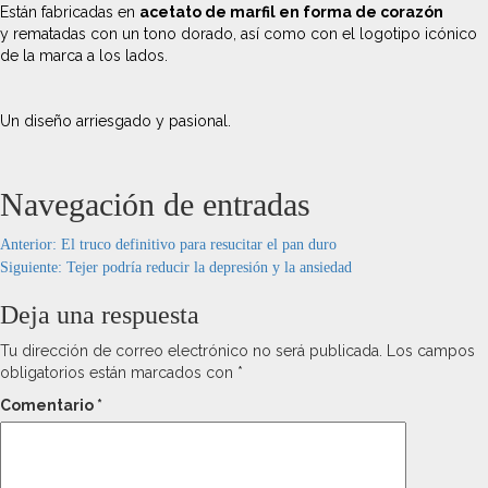
Están fabricadas en
acetato de marfil en forma de corazón
y rematadas con un tono dorado, así como con el logotipo icónico
de la marca a los lados.
Un diseño arriesgado y pasional.
Navegación de entradas
Anterior:
El truco definitivo para resucitar el pan duro
Siguiente:
Tejer podría reducir la depresión y la ansiedad
Deja una respuesta
Tu dirección de correo electrónico no será publicada.
Los campos
obligatorios están marcados con
*
Comentario
*