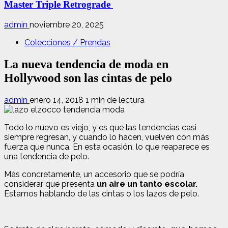
Master Triple Retrograde
admin
noviembre 20, 2025
Colecciones / Prendas
La nueva tendencia de moda en
Hollywood son las cintas de pelo
admin
enero 14, 2018
1 min de lectura
Todo lo nuevo es viejo, y es que las tendencias casi
siempre regresan, y cuando lo hacen, vuelven con más
fuerza que nunca. En esta ocasión, lo que reaparece es
una tendencia de pelo.
Más concretamente, un accesorio que se podría
considerar que presenta
un aire un tanto escolar.
Estamos hablando de las cintas o los lazos de pelo.