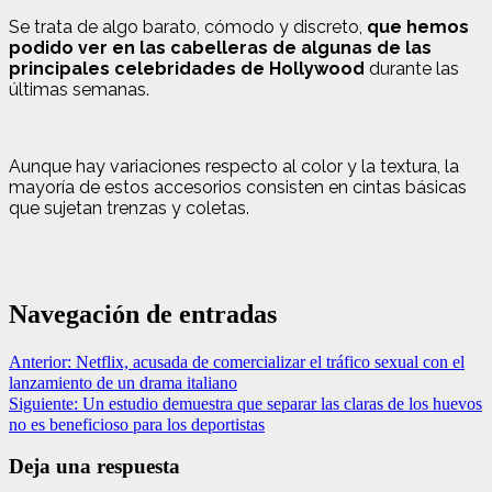
Se trata de algo barato, cómodo y discreto,
que hemos
podido ver en las cabelleras de algunas de las
principales celebridades de Hollywood
durante las
últimas semanas.
Aunque hay variaciones respecto al color y la textura, la
mayoría de estos accesorios consisten en cintas básicas
que sujetan trenzas y coletas.
Navegación de entradas
Anterior:
Netflix, acusada de comercializar el tráfico sexual con el
lanzamiento de un drama italiano
Siguiente:
Un estudio demuestra que separar las claras de los huevos
no es beneficioso para los deportistas
Deja una respuesta