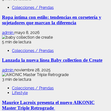
Colecciones / Prendas
Ropa íntima con estilo: tendencias en corsetería y
sujetadores que marcan la diferencia
admin
mayo 8, 2026
5 min de lectura
Colecciones / Prendas
Lanzada la nueva línea Baby collection de Create
admin
noviembre 28, 2025
3 min de lectura
Colecciones / Prendas
Lifestyle
Maurice Lacroix presenta el nuevo AIKONIC
Master Triple Retrograde