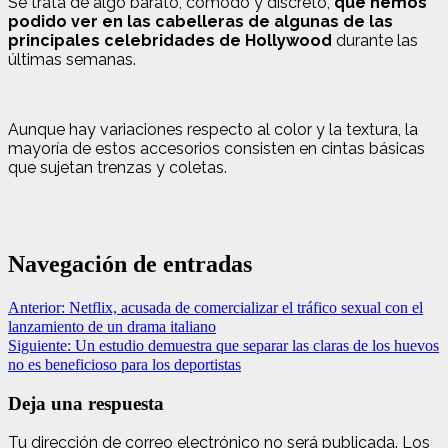
Se trata de algo barato, cómodo y discreto,
que hemos
podido ver en las cabelleras de algunas de las
principales celebridades de Hollywood
durante las
últimas semanas.
Aunque hay variaciones respecto al color y la textura, la
mayoría de estos accesorios consisten en cintas básicas
que sujetan trenzas y coletas.
Navegación de entradas
Anterior:
Netflix, acusada de comercializar el tráfico sexual con el
lanzamiento de un drama italiano
Siguiente:
Un estudio demuestra que separar las claras de los huevos
no es beneficioso para los deportistas
Deja una respuesta
Tu dirección de correo electrónico no será publicada.
Los