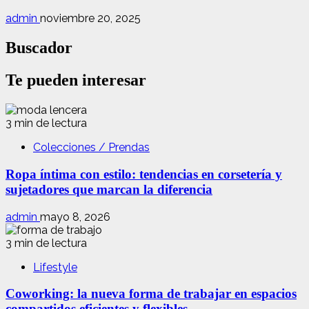
admin
noviembre 20, 2025
Buscador
Te pueden interesar
3 min de lectura
Colecciones / Prendas
Ropa íntima con estilo: tendencias en corsetería y
sujetadores que marcan la diferencia
admin
mayo 8, 2026
3 min de lectura
Lifestyle
Coworking: la nueva forma de trabajar en espacios
compartidos eficientes y flexibles