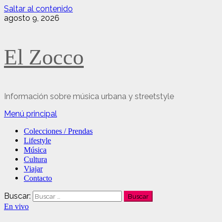
Saltar al contenido
agosto 9, 2026
El Zocco
Información sobre música urbana y streetstyle
Menú principal
Colecciones / Prendas
Lifestyle
Música
Cultura
Viajar
Contacto
Buscar:
En vivo