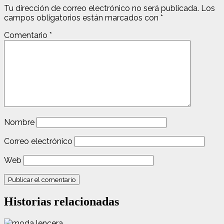
Tu dirección de correo electrónico no será publicada.
Los
campos obligatorios están marcados con
*
Comentario
*
Nombre
Correo electrónico
Web
Historias relacionadas