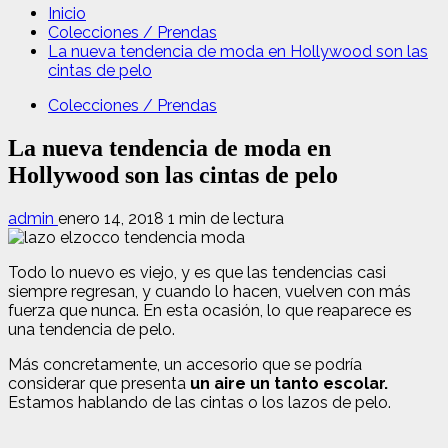
Inicio
Colecciones / Prendas
La nueva tendencia de moda en Hollywood son las
cintas de pelo
Colecciones / Prendas
La nueva tendencia de moda en
Hollywood son las cintas de pelo
admin
enero 14, 2018
1 min de lectura
Todo lo nuevo es viejo, y es que las tendencias casi
siempre regresan, y cuando lo hacen, vuelven con más
fuerza que nunca. En esta ocasión, lo que reaparece es
una tendencia de pelo.
Más concretamente, un accesorio que se podría
considerar que presenta
un aire un tanto escolar.
Estamos hablando de las cintas o los lazos de pelo.