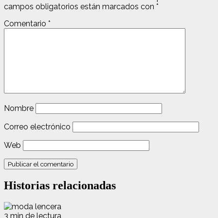
campos obligatorios están marcados con
*
Comentario
*
Nombre
Correo electrónico
Web
Historias relacionadas
3 min de lectura