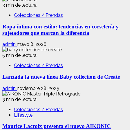
3 min de lectura
Colecciones / Prendas
Ropa íntima con estilo: tendencias en corsetería y
sujetadores que marcan la diferencia
admin
mayo 8, 2026
5 min de lectura
Colecciones / Prendas
Lanzada la nueva línea Baby collection de Create
admin
noviembre 28, 2025
3 min de lectura
Colecciones / Prendas
Lifestyle
Maurice Lacroix presenta el nuevo AIKONIC