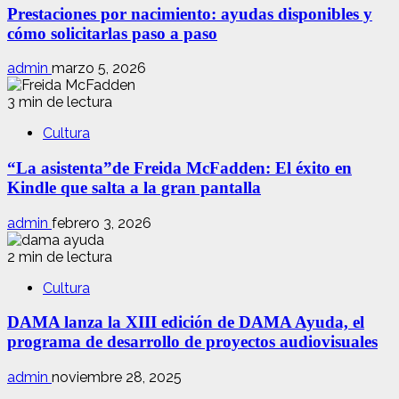
Prestaciones por nacimiento: ayudas disponibles y
cómo solicitarlas paso a paso
admin
marzo 5, 2026
3 min de lectura
Cultura
“La asistenta”de Freida McFadden: El éxito en
Kindle que salta a la gran pantalla
admin
febrero 3, 2026
2 min de lectura
Cultura
DAMA lanza la XIII edición de DAMA Ayuda, el
programa de desarrollo de proyectos audiovisuales
admin
noviembre 28, 2025