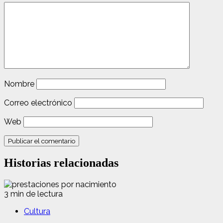
Nombre
Correo electrónico
Web
Historias relacionadas
3 min de lectura
Cultura