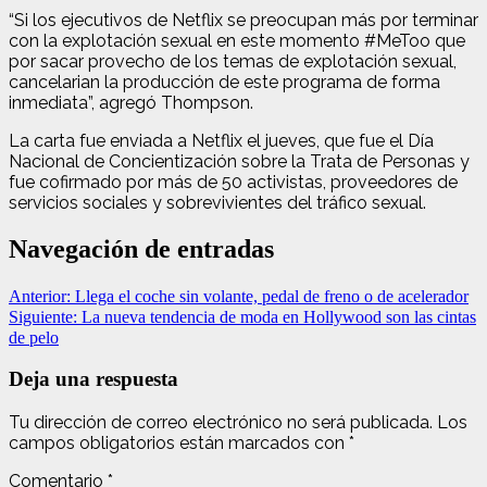
“Si los ejecutivos de Netflix se preocupan más por terminar
con la explotación sexual en este momento #MeToo que
por sacar provecho de los temas de explotación sexual,
cancelarian la producción de este programa de forma
inmediata”, agregó Thompson.
La carta fue enviada a Netflix el jueves, que fue el Día
Nacional de Concientización sobre la Trata de Personas y
fue cofirmado por más de 50 activistas, proveedores de
servicios sociales y sobrevivientes del tráfico sexual.
Navegación de entradas
Anterior:
Llega el coche sin volante, pedal de freno o de acelerador
Siguiente:
La nueva tendencia de moda en Hollywood son las cintas
de pelo
Deja una respuesta
Tu dirección de correo electrónico no será publicada.
Los
campos obligatorios están marcados con
*
Comentario
*