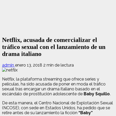
Netflix, acusada de comercializar el
tráfico sexual con el lanzamiento de un
drama italiano
admin
enero 13, 2018
2 min de lectura
Netflix, la plataforma streaming que ofrece series y
películas, ha sido acusada de poner en moda el tráfico
sexual tras encargar un drama italiano basado en el
escándalo de prostitución adolescente de
Baby Squillo
.
De esta manera, el Centro Nacional de Explotación Sexual
(NCOSE), con sede en Estados Unidos, ha pedido que se
retire antes de su lanzamiento la ficción
“Baby”