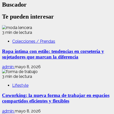
Buscador
Te pueden interesar
3 min de lectura
Colecciones / Prendas
Ropa íntima con estilo: tendencias en corsetería y
sujetadores que marcan la diferencia
admin
mayo 8, 2026
3 min de lectura
Lifestyle
Coworking: la nueva forma de trabajar en espacios
compartidos eficientes y flexibles
admin
mayo 8, 2026