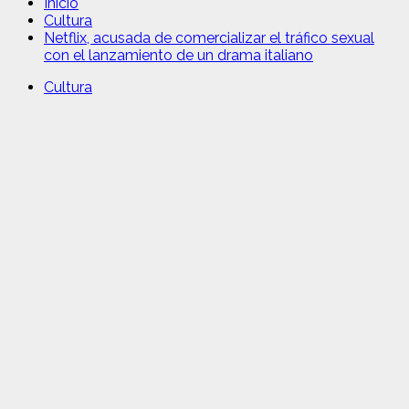
Inicio
Cultura
Netflix, acusada de comercializar el tráfico sexual
con el lanzamiento de un drama italiano
Cultura