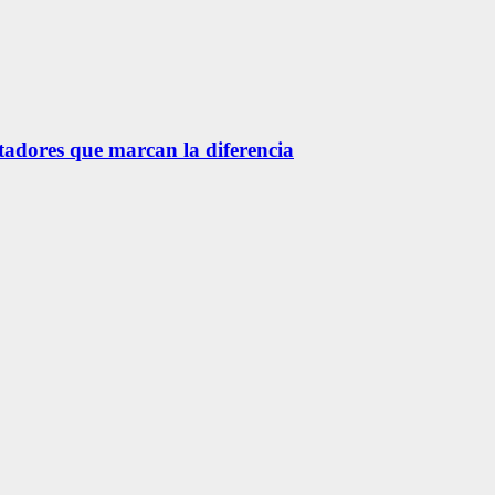
etadores que marcan la diferencia