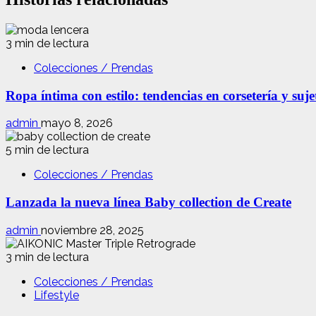
3 min de lectura
Colecciones / Prendas
Ropa íntima con estilo: tendencias en corsetería y suj
admin
mayo 8, 2026
5 min de lectura
Colecciones / Prendas
Lanzada la nueva línea Baby collection de Create
admin
noviembre 28, 2025
3 min de lectura
Colecciones / Prendas
Lifestyle