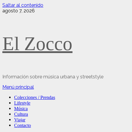
Saltar al contenido
agosto 7, 2026
El Zocco
Información sobre música urbana y streetstyle
Menú principal
Colecciones / Prendas
Lifestyle
Música
Cultura
Viajar
Contacto