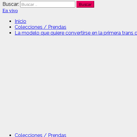
Buscar:
En vivo
Inicio
Colecciones / Prendas
La modelo que quiere convertirse en la primera trans de
Colecciones / Prendas