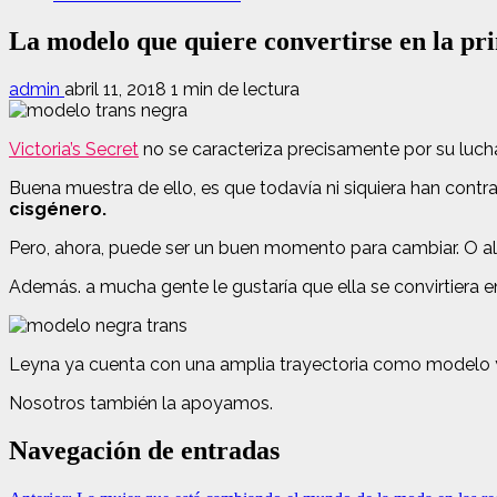
La modelo que quiere convertirse en la pri
admin
abril 11, 2018
1 min de lectura
Victoria’s Secret
no se caracteriza precisamente por su luch
Buena muestra de ello, es que todavía ni siquiera han contr
cisgénero.
Pero, ahora, puede ser un buen momento para cambiar. O al
Además. a mucha gente le gustaría que ella se convirtiera e
Leyna ya cuenta con una amplia trayectoria como modelo y
Nosotros también la apoyamos.
Navegación de entradas