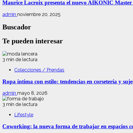
Maurice Lacroix presenta el nuevo AIKONIC Master
admin
noviembre 20, 2025
Buscador
Te pueden interesar
3 min de lectura
Colecciones / Prendas
Ropa íntima con estilo: tendencias en corsetería y suj
admin
mayo 8, 2026
3 min de lectura
Lifestyle
Coworking: la nueva forma de trabajar en espacios com