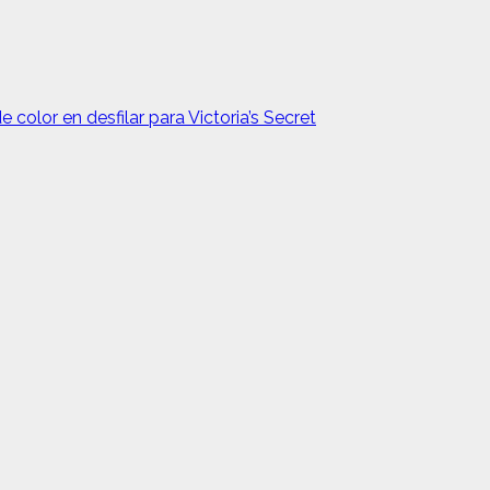
 color en desfilar para Victoria’s Secret