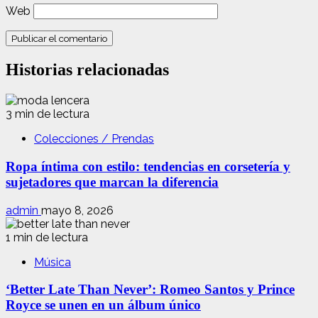
Web
Historias relacionadas
3 min de lectura
Colecciones / Prendas
Ropa íntima con estilo: tendencias en corsetería y
sujetadores que marcan la diferencia
admin
mayo 8, 2026
1 min de lectura
Música
‘Better Late Than Never’: Romeo Santos y Prince
Royce se unen en un álbum único