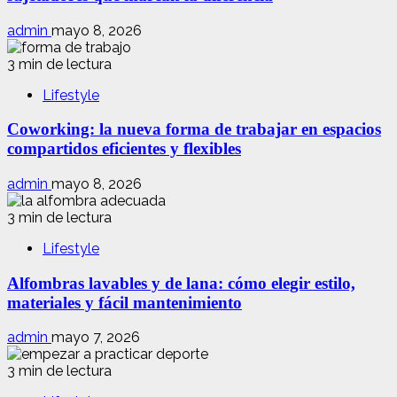
admin
mayo 8, 2026
3 min de lectura
Lifestyle
Coworking: la nueva forma de trabajar en espacios
compartidos eficientes y flexibles
admin
mayo 8, 2026
3 min de lectura
Lifestyle
Alfombras lavables y de lana: cómo elegir estilo,
materiales y fácil mantenimiento
admin
mayo 7, 2026
3 min de lectura