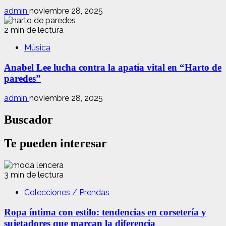
admin
noviembre 28, 2025
2 min de lectura
Música
Anabel Lee lucha contra la apatía vital en “Harto de
paredes”
admin
noviembre 28, 2025
Buscador
Te pueden interesar
3 min de lectura
Colecciones / Prendas
Ropa íntima con estilo: tendencias en corsetería y
sujetadores que marcan la diferencia