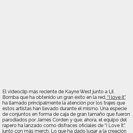
El videoclip más reciente de Kayne West junto a Lil
Bomba que ha obtenido un gran éxito en la red,
“I love it”
,
ha llamado principalmente la atención por los trajes que
estos artistas han llevado durante el mismo.
Una especie
de conjuntos en forma de caja de gran tamaño que fueron
parodiados por James Corden y que, ahora, el equipo del
rapero ha lanzado como disfraces oficiales de “I Love It”,
junto con más merch. Lo que ha dado lugar a la creación