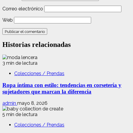
Correo electrónico
Web
Historias relacionadas
3 min de lectura
Colecciones / Prendas
Ropa íntima con estilo: tendencias en corsetería y
sujetadores que marcan la diferencia
admin
mayo 8, 2026
5 min de lectura
Colecciones / Prendas