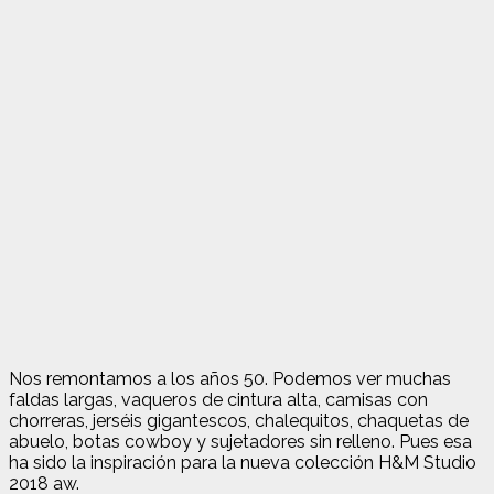
Nos remontamos a los años 50. Podemos ver muchas
faldas largas, vaqueros de cintura alta, camisas con
chorreras, jerséis gigantescos, chalequitos, chaquetas de
abuelo, botas cowboy y sujetadores sin relleno. Pues esa
ha sido la inspiración para la nueva colección H&M Studio
2018 aw.