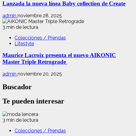
Lanzada la nueva línea Baby collection de Create
admin
noviembre 28, 2025
3 min de lectura
Colecciones / Prendas
Lifestyle
Maurice Lacroix presenta el nuevo AIKONIC
Master Triple Retrograde
admin
noviembre 20, 2025
Buscador
Te pueden interesar
3 min de lectura
Colecciones / Prendas