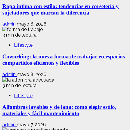
Ropa íntima con estilo: tendencias en corsetería y
sujetadores que marcan la diferencia
admin
mayo 8, 2026
3 min de lectura
Lifestyle
Coworking: la nueva forma de trabajar en espacios
compartidos eficientes y flexibles
admin
mayo 8, 2026
3 min de lectura
Lifestyle
Alfombras lavables y de lana: cómo elegir estilo,
materiales y fácil mantenimiento
admin
mayo 7, 2026