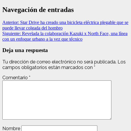
Navegación de entradas
Anterior:
Star Drive ha creado una bicicleta eléctrica plegable que se
puede llevar colgada del hombro
Siguiente:
Revelada la colaboración Kazuki x North Face, una línea
con un enfoque urbano a la vez que técnico
Deja una respuesta
Tu dirección de correo electrónico no será publicada.
Los
campos obligatorios están marcados con
*
Comentario
*
Nombre