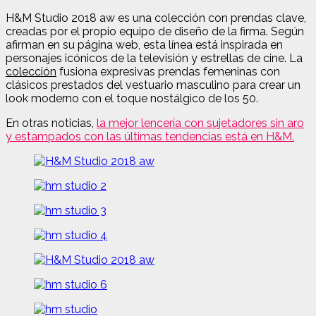
H&M Studio 2018 aw es una colección con prendas clave,
creadas por el propio equipo de diseño de la firma. Según
afirman en su página web, esta línea está inspirada en
personajes icónicos de la televisión y estrellas de cine. La
colección
fusiona expresivas prendas femeninas con
clásicos prestados del vestuario masculino para crear un
look moderno con el toque nostálgico de los 50.
En otras noticias
,
la mejor lencería con sujetadores sin aro
y estampados con las últimas tendencias está en H&M.