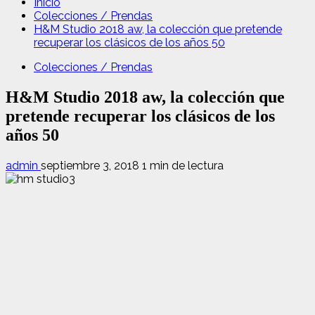
Inicio
Colecciones / Prendas
H&M Studio 2018 aw, la colección que pretende
recuperar los clásicos de los años 50
Colecciones / Prendas
H&M Studio 2018 aw, la colección que
pretende recuperar los clásicos de los
años 50
admin
septiembre 3, 2018
1 min de lectura