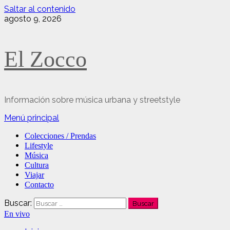
Saltar al contenido
agosto 9, 2026
El Zocco
Información sobre música urbana y streetstyle
Menú principal
Colecciones / Prendas
Lifestyle
Música
Cultura
Viajar
Contacto
Buscar:
En vivo