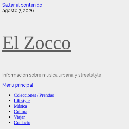
Saltar al contenido
agosto 7, 2026
El Zocco
Información sobre música urbana y streetstyle
Menú principal
Colecciones / Prendas
Lifestyle
Música
Cultura
Viajar
Contacto