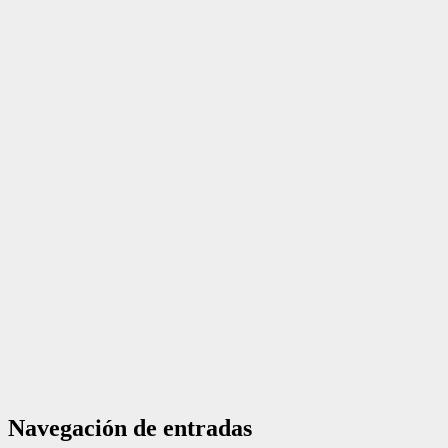
Navegación de entradas