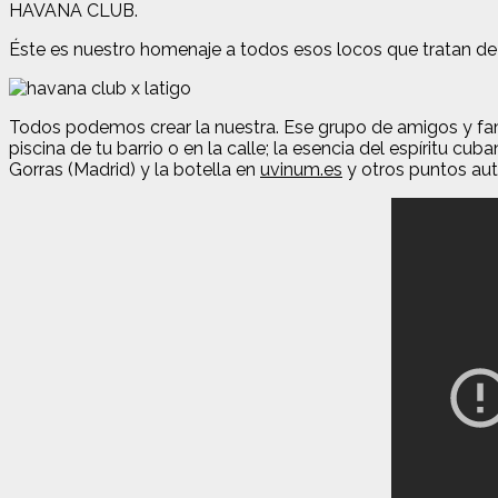
HAVANA CLUB.
Éste es nuestro homenaje a todos esos locos que tratan de c
Todos podemos crear la nuestra. Ese grupo de amigos y famili
piscina de tu barrio o en la calle; la esencia del espíritu cu
Gorras (Madrid) y la botella en
uvinum.es
y otros puntos aut