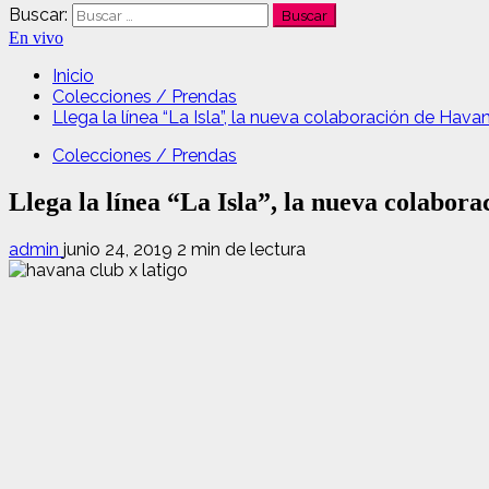
Buscar:
En vivo
Inicio
Colecciones / Prendas
Llega la línea “La Isla”, la nueva colaboración de Hav
Colecciones / Prendas
Llega la línea “La Isla”, la nueva colab
admin
junio 24, 2019
2 min de lectura