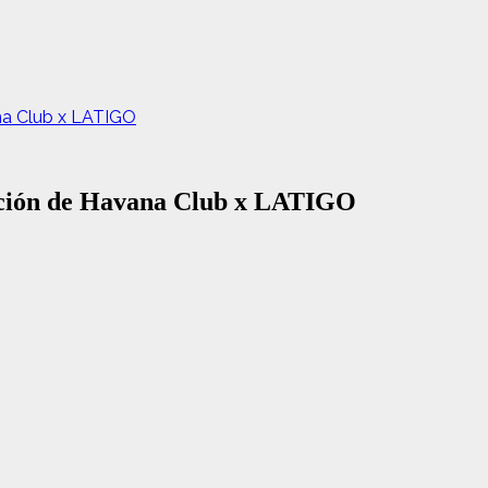
ana Club x LATIGO
oración de Havana Club x LATIGO