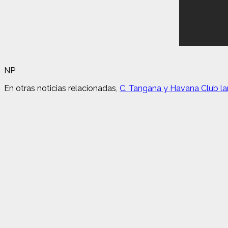
NP
En otras noticias relacionadas,
C. Tangana y Havana Club lan