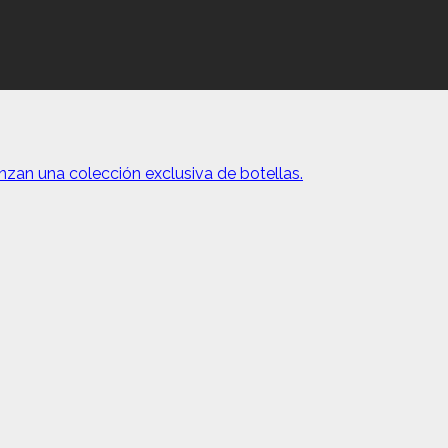
zan una colección exclusiva de botellas.