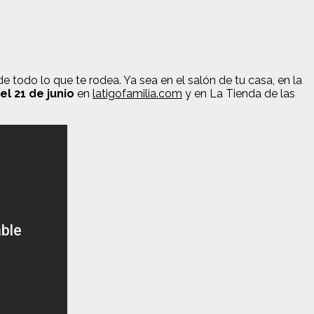
 todo lo que te rodea. Ya sea en el salón de tu casa, en la
el 21 de junio
en
latigofamilia.com
y en La Tienda de las