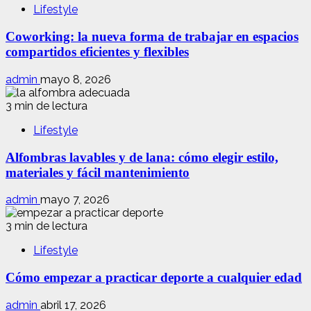
Lifestyle
Coworking: la nueva forma de trabajar en espacios
compartidos eficientes y flexibles
admin
mayo 8, 2026
3 min de lectura
Lifestyle
Alfombras lavables y de lana: cómo elegir estilo,
materiales y fácil mantenimiento
admin
mayo 7, 2026
3 min de lectura
Lifestyle
Cómo empezar a practicar deporte a cualquier edad
admin
abril 17, 2026