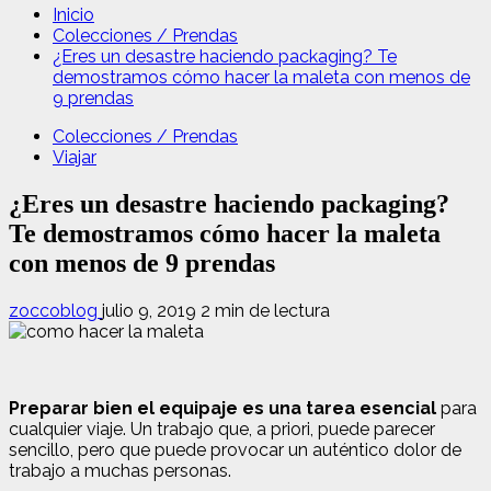
Inicio
Colecciones / Prendas
¿Eres un desastre haciendo packaging? Te
demostramos cómo hacer la maleta con menos de
9 prendas
Colecciones / Prendas
Viajar
¿Eres un desastre haciendo packaging?
Te demostramos cómo hacer la maleta
con menos de 9 prendas
zoccoblog
julio 9, 2019
2 min de lectura
Preparar bien el equipaje es una tarea esencial
para
cualquier viaje. Un trabajo que, a priori, puede parecer
sencillo, pero que puede provocar un auténtico dolor de
trabajo a muchas personas.