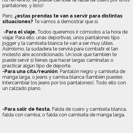
pantalones, y listo!
Pero,
¿estas prendas te van a servir para distintas
situaciones?
Te vamos a demostrar que sí.
-Para el viaje.
Todos queremos ir cómodos a la hora de
viajar. Para ello, unas deportivas, unos pantalones tipo
jogger y la camiseta blanca te van a ser muy útiles.
Asimismo, la sudadera te servirá para combatir el tan
molesto aire acondicionado. Un look que también te
puede servir si tienes que hacer largas caminatas o
practicar algún tipo de deporte.
-Para una cita/reunión
. Pantalón negro y camiseta de
manga larga, o jeans y camisa blanca (también puedes
intercambiar los jeans por los pantalones). Todo ello con
un calzado plano.
-Para salir de fiesta.
Falda de cuero y camiseta blanca,
falda con camisa, o falda con camiseta de manga larga.