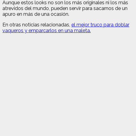
Aunque estos looks no son los más originales ni los más
atrevidos del mundo, pueden servir para sacarnos de un
apuro en más de una ocasión.
En otras noticias relacionadas,
el mejor truco para doblar
vaqueros y emparcarlos en una maleta.