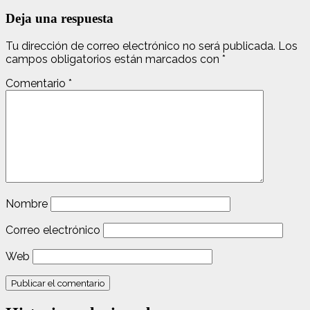
Deja una respuesta
Tu dirección de correo electrónico no será publicada.
Los
campos obligatorios están marcados con
*
Comentario
*
Nombre
Correo electrónico
Web