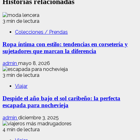
Historias relacionadas
3 min de lectura
Colecciones / Prendas
Ropa íntima con estilo: tendencias en corsetería y
sujetadores que marcan la diferencia
admin
mayo 8, 2026
3 min de lectura
Viajar
Despide el año bajo el sol caribeño: la perfecta
escapada para nochevieja
admin
diciembre 3, 2025
4 min de lectura