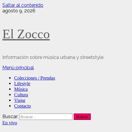
Saltar al contenido
agosto 9, 2026
El Zocco
Información sobre música urbana y streetstyle
Menú principal
Colecciones / Prendas
Lifestyle
Música
Cultura
Viajar
Contacto
Buscar:
En vivo