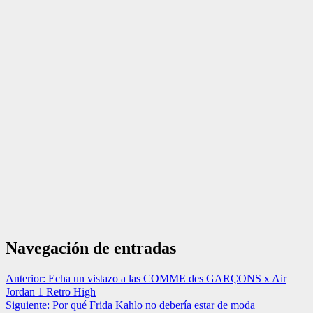
Navegación de entradas
Anterior:
Echa un vistazo a las COMME des GARÇONS x Air
Jordan 1 Retro High
Siguiente:
Por qué Frida Kahlo no debería estar de moda