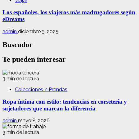
Viajar
Los españoles, los viajeros más madrugadores según
eDreams
admin
diciembre 3, 2025
Buscador
Te pueden interesar
3 min de lectura
Colecciones / Prendas
Ropa íntima con estilo: tendencias en corsetería y
sujetadores que marcan la diferencia
admin
mayo 8, 2026
3 min de lectura