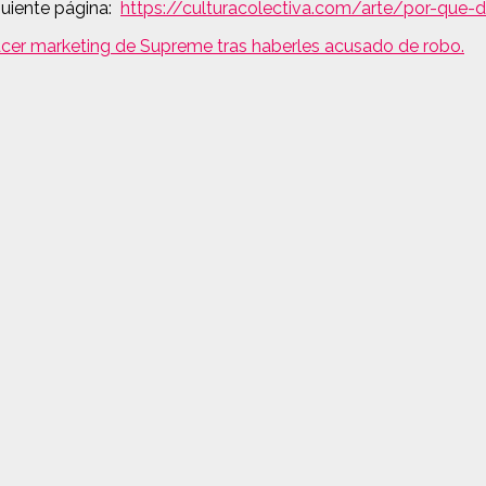
iguiente página:
https://culturacolectiva.com/arte/por-que-
cer marketing de Supreme tras haberles acusado de robo.