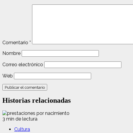
Comentario
*
Nombre
Correo electrónico
Web
Historias relacionadas
3 min de lectura
Cultura