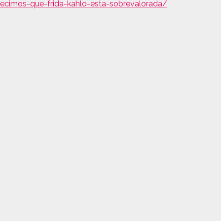
decimos-que-frida-kahlo-esta-sobrevalorada/