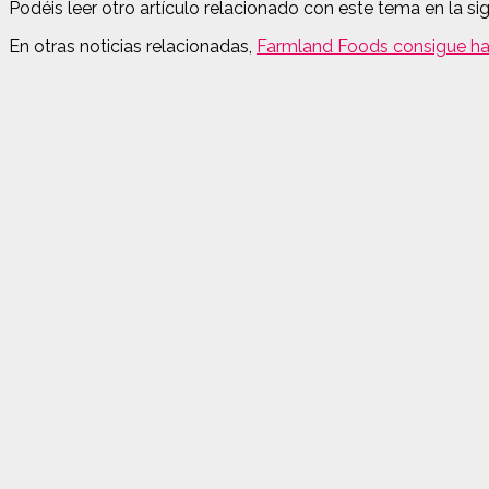
Podéis leer otro artículo relacionado con este tema en la s
En otras noticias relacionadas,
Farmland Foods consigue ha