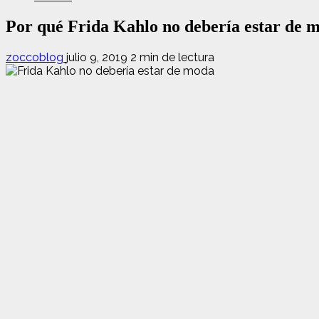
Por qué Frida Kahlo no debería estar de 
zoccoblog
julio 9, 2019
2 min de lectura