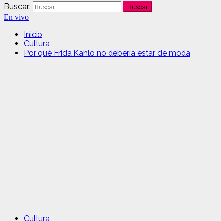
Buscar:
En vivo
Inicio
Cultura
Por qué Frida Kahlo no debería estar de moda
Cultura