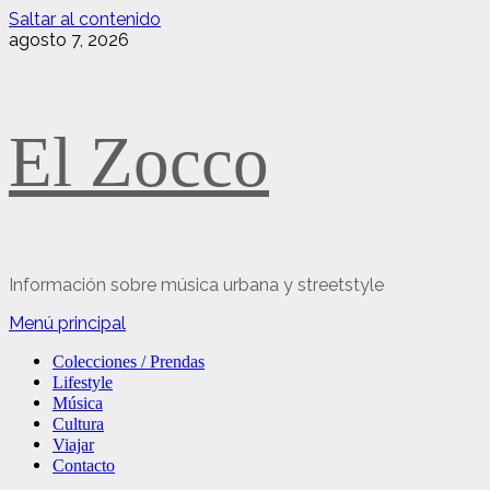
Saltar al contenido
agosto 7, 2026
El Zocco
Información sobre música urbana y streetstyle
Menú principal
Colecciones / Prendas
Lifestyle
Música
Cultura
Viajar
Contacto