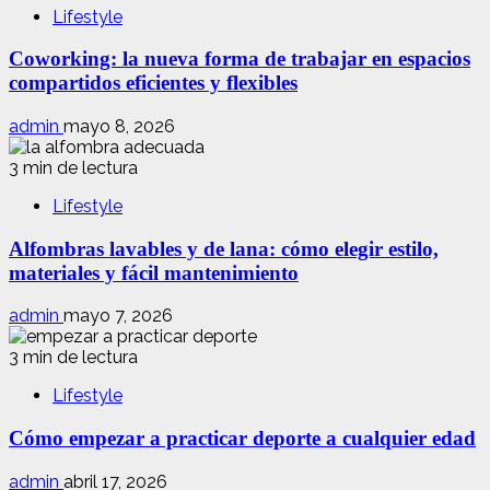
Lifestyle
Coworking: la nueva forma de trabajar en espacios
compartidos eficientes y flexibles
admin
mayo 8, 2026
3 min de lectura
Lifestyle
Alfombras lavables y de lana: cómo elegir estilo,
materiales y fácil mantenimiento
admin
mayo 7, 2026
3 min de lectura
Lifestyle
Cómo empezar a practicar deporte a cualquier edad
admin
abril 17, 2026