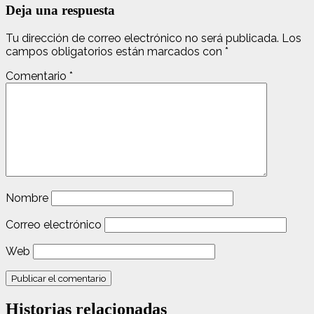
Deja una respuesta
Tu dirección de correo electrónico no será publicada.
Los
campos obligatorios están marcados con
*
Comentario
*
Nombre
Correo electrónico
Web
Historias relacionadas