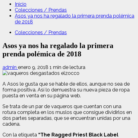
Inicio
Colecciones / Prendas
Asos ya nos ha regalado la primera prenda polémica
de 2018
Colecciones / Prendas
Asos ya nos ha regalado la primera
prenda polémica de 2018
admin
enero 9, 2018
1 min de lectura
A Asos le gusta que se hable de ellos, aunque no sea de
forma positiva. Así lo demuestra su nueva pieza de ropa
puesta en venta en su página web.
Se trata de un par de vaqueros que cuentan con una
rotura completa en los muslos que consigue dividirlos en
dos partes separadas, que se encuentran unidas por una
cadena.
Con la etiqueta
“The Ragged Priest Black Label