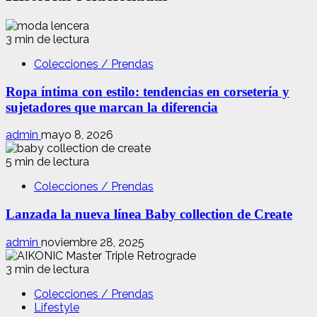
3 min de lectura
Colecciones / Prendas
Ropa íntima con estilo: tendencias en corsetería y
sujetadores que marcan la diferencia
admin
mayo 8, 2026
5 min de lectura
Colecciones / Prendas
Lanzada la nueva línea Baby collection de Create
admin
noviembre 28, 2025
3 min de lectura
Colecciones / Prendas
Lifestyle