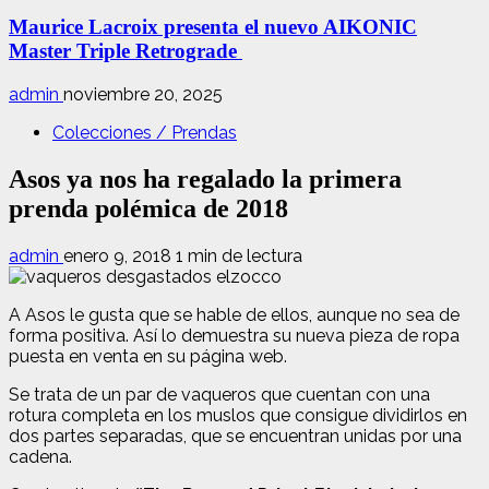
Maurice Lacroix presenta el nuevo AIKONIC
Master Triple Retrograde
admin
noviembre 20, 2025
Colecciones / Prendas
Asos ya nos ha regalado la primera
prenda polémica de 2018
admin
enero 9, 2018
1 min de lectura
A Asos le gusta que se hable de ellos, aunque no sea de
forma positiva. Así lo demuestra su nueva pieza de ropa
puesta en venta en su página web.
Se trata de un par de vaqueros que cuentan con una
rotura completa en los muslos que consigue dividirlos en
dos partes separadas, que se encuentran unidas por una
cadena.