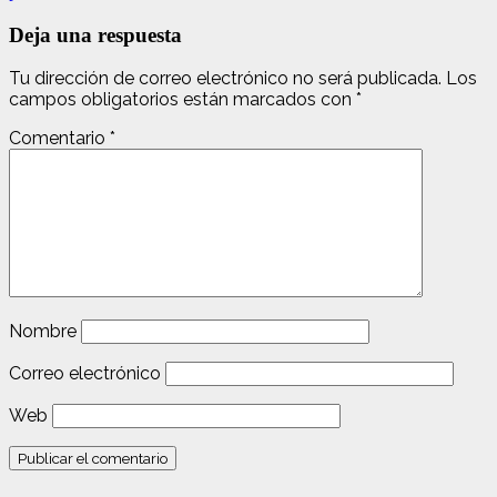
Deja una respuesta
Tu dirección de correo electrónico no será publicada.
Los
campos obligatorios están marcados con
*
Comentario
*
Nombre
Correo electrónico
Web