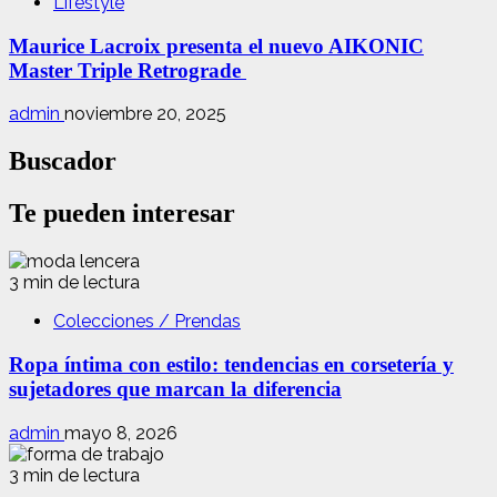
Lifestyle
Maurice Lacroix presenta el nuevo AIKONIC
Master Triple Retrograde
admin
noviembre 20, 2025
Buscador
Te pueden interesar
3 min de lectura
Colecciones / Prendas
Ropa íntima con estilo: tendencias en corsetería y
sujetadores que marcan la diferencia
admin
mayo 8, 2026
3 min de lectura