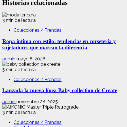
Historias relacionadas
3 min de lectura
Colecciones / Prendas
Ropa íntima con estilo: tendencias en corsetería y
sujetadores que marcan la diferencia
admin
mayo 8, 2026
5 min de lectura
Colecciones / Prendas
Lanzada la nueva línea Baby collection de Create
admin
noviembre 28, 2025
3 min de lectura
Colecciones / Prendas