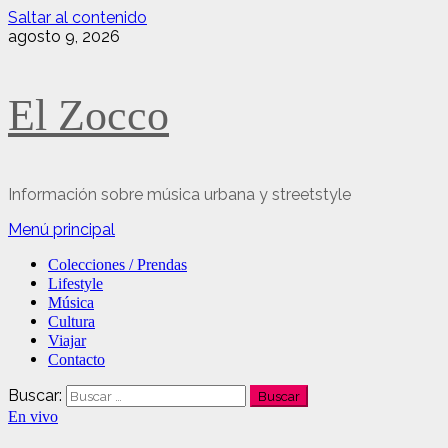
Saltar al contenido
agosto 9, 2026
El Zocco
Información sobre música urbana y streetstyle
Menú principal
Colecciones / Prendas
Lifestyle
Música
Cultura
Viajar
Contacto
Buscar:
En vivo