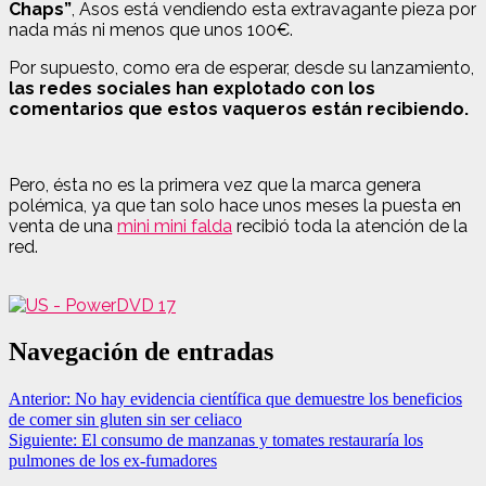
Chaps”
, Asos está vendiendo esta extravagante pieza por
nada más ni menos que unos 100€.
Por supuesto, como era de esperar, desde su lanzamiento,
las redes sociales han explotado con los
comentarios que estos vaqueros están recibiendo.
Pero, ésta no es la primera vez que la marca genera
polémica, ya que tan solo hace unos meses la puesta en
venta de una
mini mini falda
recibió toda la atención de la
red.
Navegación de entradas
Anterior:
No hay evidencia científica que demuestre los beneficios
de comer sin gluten sin ser celiaco
Siguiente:
El consumo de manzanas y tomates restauraría los
pulmones de los ex-fumadores