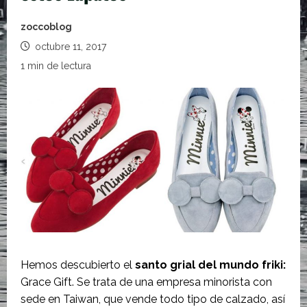
zoccoblog
octubre 11, 2017
1 min de lectura
Hemos descubierto el
santo grial del mundo friki:
Grace Gift. Se trata de una empresa minorista con
sede en Taiwan, que vende todo tipo de calzado, así