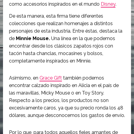
como accesorios inspirados en el mundo
Disney
.
De esta manera, esta firma tiene diferentes
colecciones que realizan homenajes a distintos
personajes de esta industria. Entre éstas, destaca la
de
Minnie Mouse.
Una línea en la que podemos
encontrar desde los clásicos zapatos rojos con
tacón hasta chanclas, mocasines y bolsos,
completamente inspirados en Minnie.
Asimismo, en
Grace Gift
también podemos
encontrar calzado inspirado en Alicia en el país de
las maravillas, Micky Mouse o en Toy Story.
Respecto a los precios, los productos no son
excesivamente caros, ya que su precio ronda los 48
dólares, aunque desconocemos los gastos de envío.
Por lo que, para todos aquellos fieles amantes de