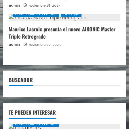
admin
noviembre 28, 2025
Colecciones / Prendas
Lifestyle
Maurice Lacroix presenta el nuevo AIKONIC Master
Triple Retrograde
admin
noviembre 20, 2025
BUSCADOR
TE PUEDEN INTERESAR
Colecciones / Prendas