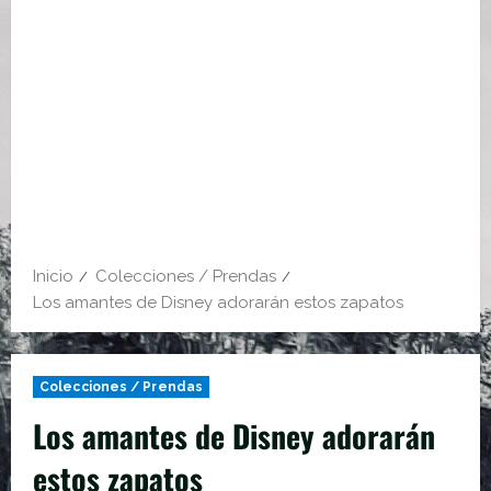
Inicio
Colecciones / Prendas
Los amantes de Disney adorarán estos zapatos
Colecciones / Prendas
Los amantes de Disney adorarán
estos zapatos