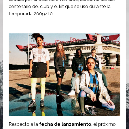
centenario del club y el kit que se usó durante la
temporada 2009/10.
Respecto a la
fecha de lanzamiento
, el próximo