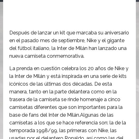
Después de lanzar un kit que marcaba su aniversario
en el pasado mes de septiembre, Nike y el gigante
del fútbol italiano, la Inter de Milán han lanzado una
nueva camiseta conmemorativa.
La prenda en cuestión celebra los 20 años de Nike y
la Inter de Milán y está inspirada en una serie de kits
icónicos de las últimas dos décadas. De esta
manera, tanto en la parte delantera como en la
trasera de la camiseta se rinde homenaje a cinco
camisetas diferentes que son importantes para la
base de fans del Inter de Milán.
Algunas de las
camisetas a los que se hace referencia son: la de la
temporada 1998/99, las primeras con Nike, las
usadas ​​por el delantero Ronaldo, así como las del