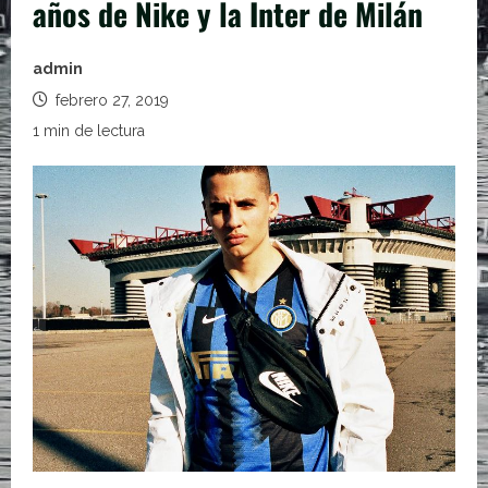
años de Nike y la Inter de Milán
admin
febrero 27, 2019
1 min de lectura