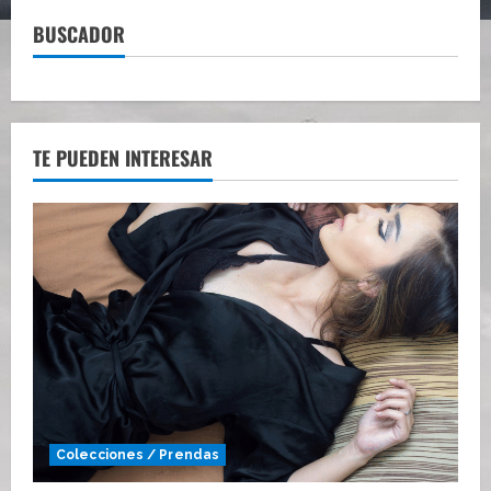
BUSCADOR
TE PUEDEN INTERESAR
Colecciones / Prendas