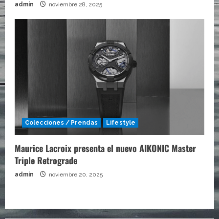
admin
noviembre 28, 2025
Colecciones / Prendas
Lifestyle
Maurice Lacroix presenta el nuevo AIKONIC Master
Triple Retrograde
admin
noviembre 20, 2025