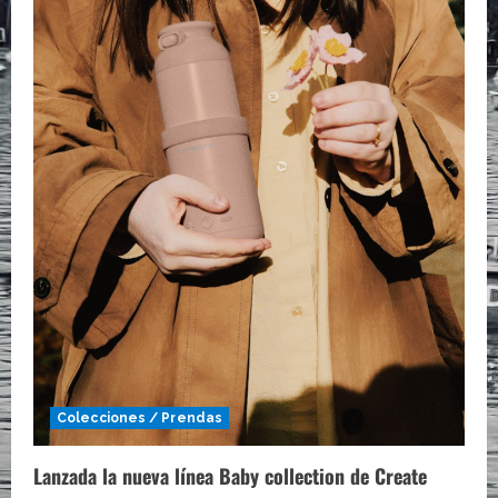
Colecciones / Prendas
Lanzada la nueva línea Baby collection de Create