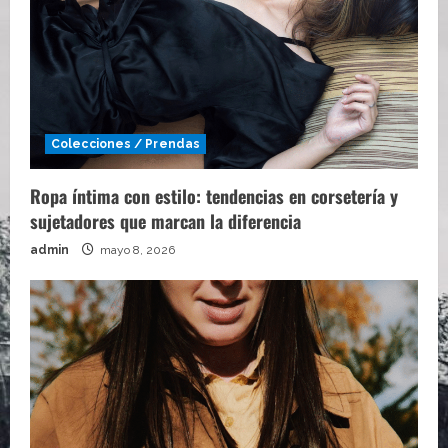
Colecciones / Prendas
Ropa íntima con estilo: tendencias en corsetería y
sujetadores que marcan la diferencia
admin
mayo 8, 2026