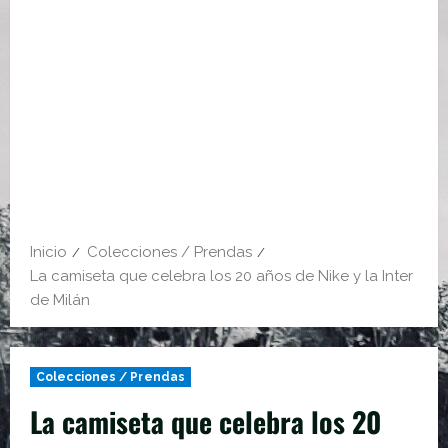
Inicio
Colecciones / Prendas
La camiseta que celebra los 20 años de Nike y la Inter
de Milán
Colecciones / Prendas
La camiseta que celebra los 20