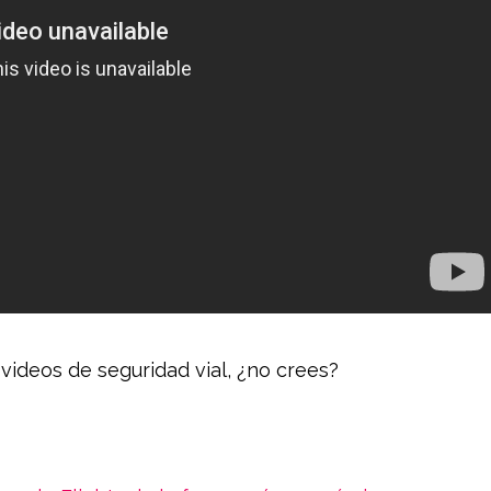
 videos de seguridad vial, ¿no crees?