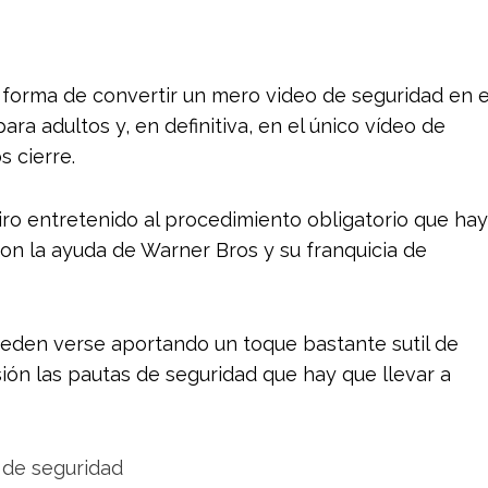
a forma de convertir un mero video de seguridad en e
ra adultos y, en definitiva, en el único vídeo de
s cierre.
ro entretenido al procedimiento obligatorio que hay
con la ayuda de Warner Bros y su franquicia de
ueden verse aportando un toque bastante sutil de
ión las pautas de seguridad que hay que llevar a