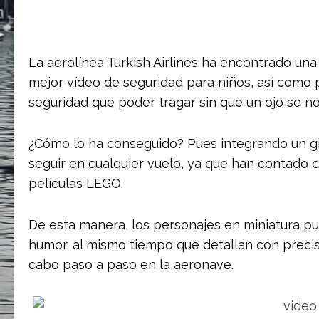
La aerolínea Turkish Airlines ha encontrado un
mejor vídeo de seguridad para niños, así como pa
seguridad que poder tragar sin que un ojo se no
¿Cómo lo ha conseguido? Pues integrando un gi
seguir en cualquier vuelo, ya que han contado 
películas LEGO.
De esta manera, los personajes en miniatura p
humor, al mismo tiempo que detallan con precis
cabo paso a paso en la aeronave.