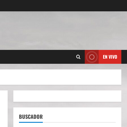
EN VIVO
BUSCADOR