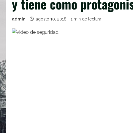
y tiene como protagoni
admin
agosto 10, 2018
1 min de lectura