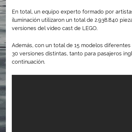
En total, un equipo experto formado por artist
iluminación utilizaron un total de 2.938.840 pie
versiones del vídeo cast de LEGO.
Además, con un total de 15 modelos diferentes d
30 versiones distintas, tanto para pasajeros in
continuación.