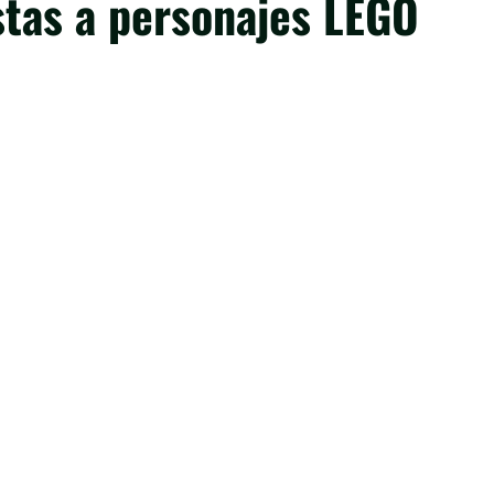
stas a personajes LEGO