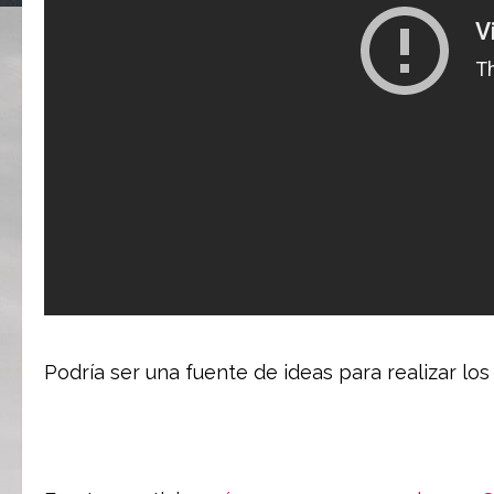
Podría ser una fuente de ideas para realizar los