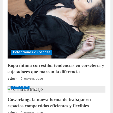
Colecciones / Prendas
Ropa íntima con estilo: tendencias en corsetería y
sujetadores que marcan la diferencia
admin
mayo 8, 2026
Lifestyle
Coworking: la nueva forma de trabajar en
espacios compartidos eficientes y flexibles
admin
mayo 8, 2026