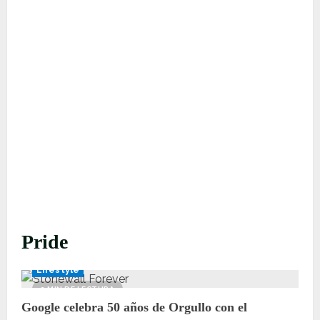
Pride
Lifestyle
2 MIN DE LECTURA
Google celebra 50 años de Orgullo con el