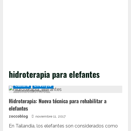
hidroterapia para elefantes
Cultura
Lifestyle
1 MIN DE LECTURA
Hidroterapia: Nueva técnica para rehabilitar a
elefantes
zoccoblog
noviembre 11, 2017
En Tailandia, los elefantes son considerados como