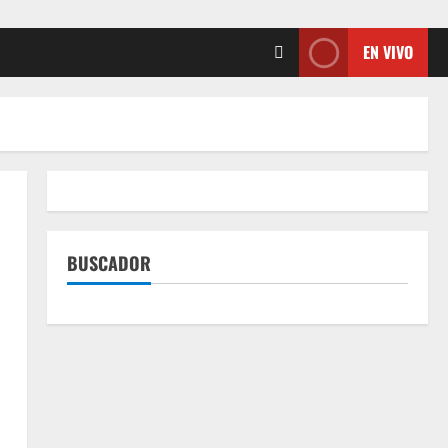
EN VIVO
BUSCADOR