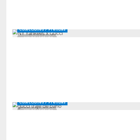
Colecciones / Prendas
1 MIN DE LECTURA
Colecciones / Prendas
1 MIN DE LECTURA