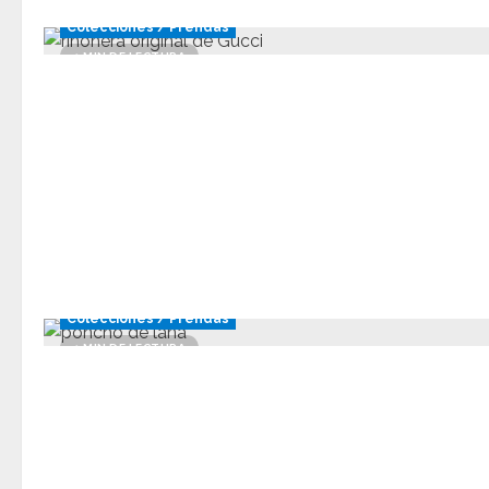
Colecciones / Prendas
1 MIN DE LECTURA
Colecciones / Prendas
1 MIN DE LECTURA