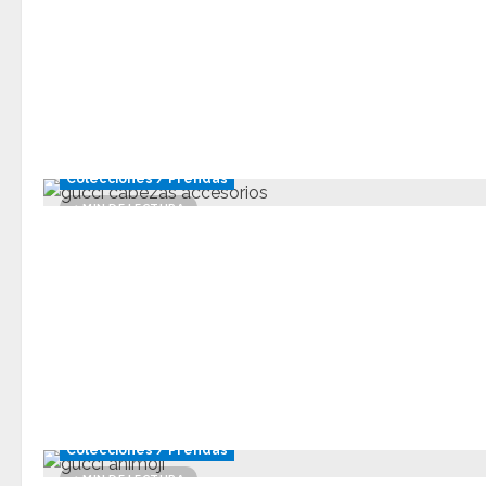
Colecciones / Prendas
1 MIN DE LECTURA
Colecciones / Prendas
1 MIN DE LECTURA