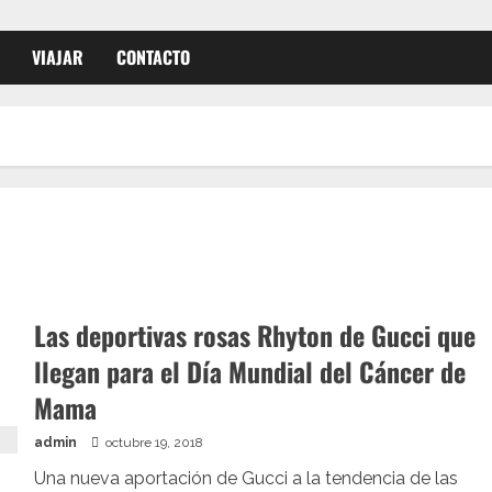
VIAJAR
CONTACTO
Las deportivas rosas Rhyton de Gucci que
llegan para el Día Mundial del Cáncer de
Mama
admin
octubre 19, 2018
Una nueva aportación de Gucci a la tendencia de las