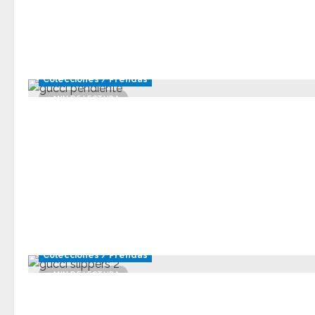
Colecciones / Prendas
1 MIN DE LECTURA
Colecciones / Prendas
1 MIN DE LECTURA