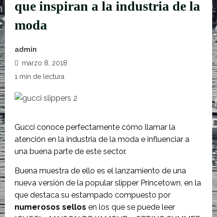
que inspiran a la industria de la
moda
admin
marzo 8, 2018
1 min de lectura
Gucci conoce perfectamente cómo llamar la
atención en la industria de la moda e influenciar a
una buena parte de este sector.
Buena muestra de ello es el lanzamiento de una
nueva versión de la popular slipper Princetown, en la
que destaca su estampado compuesto por
numerosos sellos
en los que se puede leer