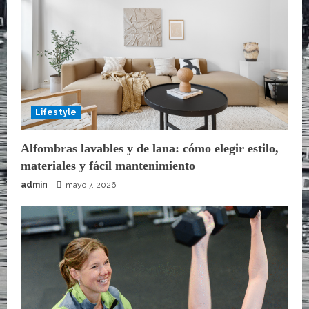
Lifestyle
Alfombras lavables y de lana: cómo elegir estilo,
materiales y fácil mantenimiento
admin
mayo 7, 2026