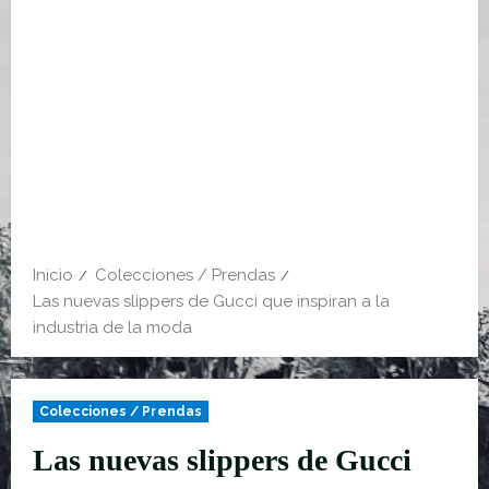
Inicio
Colecciones / Prendas
Las nuevas slippers de Gucci que inspiran a la
industria de la moda
Colecciones / Prendas
Las nuevas slippers de Gucci