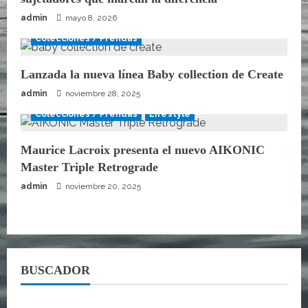
admin
mayo 8, 2026
Colecciones / Prendas
Lanzada la nueva línea Baby collection de Create
admin
noviembre 28, 2025
Colecciones / Prendas
Lifestyle
Maurice Lacroix presenta el nuevo AIKONIC
Master Triple Retrograde
admin
noviembre 20, 2025
BUSCADOR