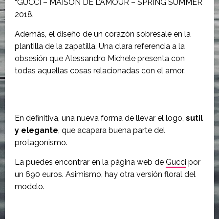
“GUCCI – MAISON DE L’AMOUR – SPRING SUMMER
2018.
Además, el diseño de un corazón sobresale en la
plantilla de la zapatilla. Una clara referencia a la
obsesión que Alessandro Michele presenta con
todas aquellas cosas relacionadas con el amor.
En definitiva, una nueva forma de llevar el logo,
sutil
y elegante
, que acapara buena parte del
protagonismo.
La puedes encontrar en la página web de
Gucci
por
un 690 euros. Asimismo, hay otra versión floral del
modelo.