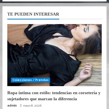
TE PUEDEN INTERESAR
Colecciones / Prendas
Ropa íntima con estilo: tendencias en corsetería y
sujetadores que marcan la diferencia
admin
mayo 8, 2026