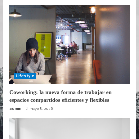
Lifestyle
Coworking: la nueva forma de trabajar en
espacios compartidos eficientes y flexibles
admin
mayo 8, 2026