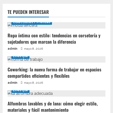
TE PUEDEN INTERESAR
Colecciones / Prendas
Ropa íntima con estilo: tendencias en corsetería y
sujetadores que marcan la diferencia
admin
mayo 8, 2026
Lifestyle
Coworking: la nueva forma de trabajar en espacios
compartidos eficientes y flexibles
admin
mayo 8, 2026
Lifestyle
Alfombras lavables y de lana: cómo elegir estilo,
materiales y fácil mantenimiento