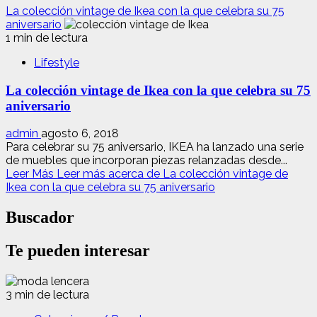
La colección vintage de Ikea con la que celebra su 75
aniversario
1 min de lectura
Lifestyle
La colección vintage de Ikea con la que celebra su 75
aniversario
admin
agosto 6, 2018
Para celebrar su 75 aniversario, IKEA ha lanzado una serie
de muebles que incorporan piezas relanzadas desde...
Leer Más
Leer más acerca de La colección vintage de
Ikea con la que celebra su 75 aniversario
Buscador
Te pueden interesar
3 min de lectura