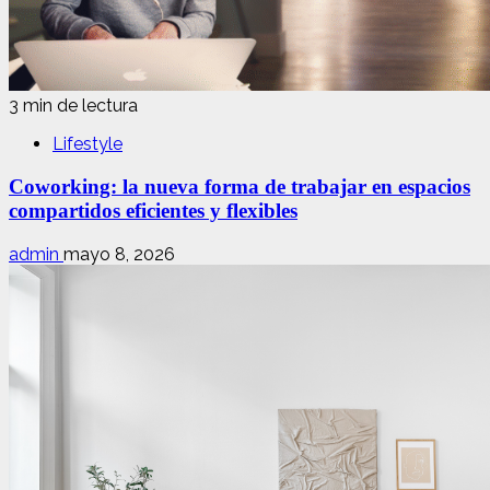
3 min de lectura
Lifestyle
Coworking: la nueva forma de trabajar en espacios
compartidos eficientes y flexibles
admin
mayo 8, 2026