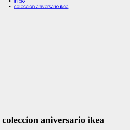
Inicio
coleccion aniversario ikea
coleccion aniversario ikea