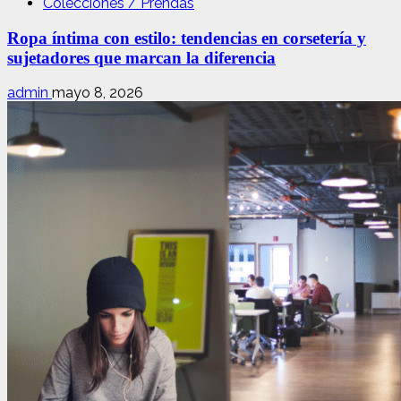
Colecciones / Prendas
Ropa íntima con estilo: tendencias en corsetería y
sujetadores que marcan la diferencia
admin
mayo 8, 2026