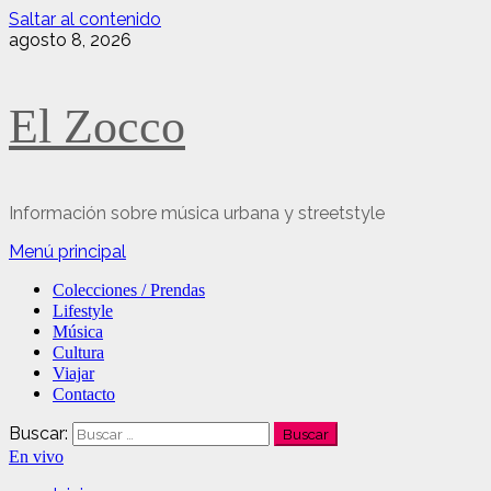
Saltar al contenido
agosto 8, 2026
El Zocco
Información sobre música urbana y streetstyle
Menú principal
Colecciones / Prendas
Lifestyle
Música
Cultura
Viajar
Contacto
Buscar:
En vivo