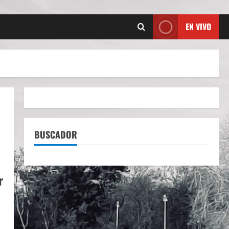
EN VIVO
BUSCADOR
r