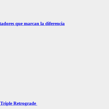
etadores que marcan la diferencia
 Triple Retrograde