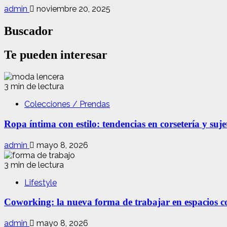
admin
noviembre 20, 2025
Buscador
Te pueden interesar
3 min de lectura
Colecciones / Prendas
Ropa íntima con estilo: tendencias en corsetería y suj
admin
mayo 8, 2026
3 min de lectura
Lifestyle
Coworking: la nueva forma de trabajar en espacios com
admin
mayo 8, 2026