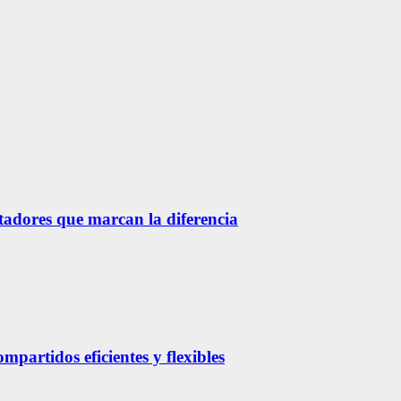
etadores que marcan la diferencia
partidos eficientes y flexibles