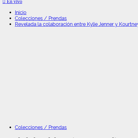
En vivo
Inicio
Colecciones / Prendas
Revelada la colaboración entre Kylie Jenner y Kourtn
Colecciones / Prendas