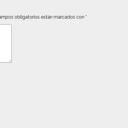
ampos obligatorios están marcados con
*