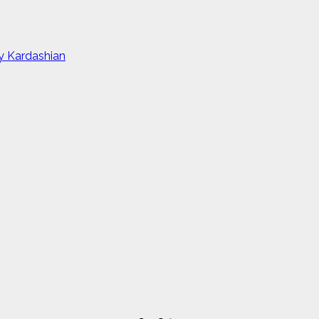
ey Kardashian