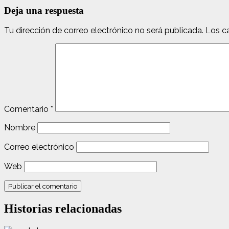
entradas
Deja una respuesta
Tu dirección de correo electrónico no será publicada.
Los c
Comentario
*
Nombre
Correo electrónico
Web
Historias relacionadas