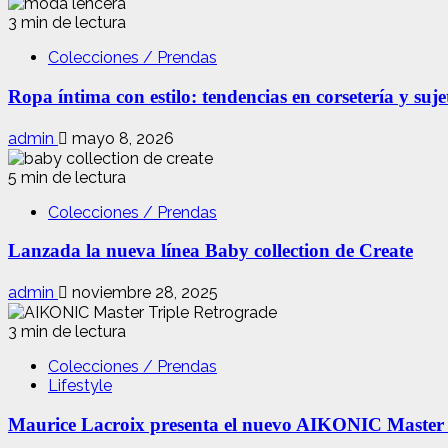
3 min de lectura
Colecciones / Prendas
Ropa íntima con estilo: tendencias en corsetería y suj
admin
mayo 8, 2026
5 min de lectura
Colecciones / Prendas
Lanzada la nueva línea Baby collection de Create
admin
noviembre 28, 2025
3 min de lectura
Colecciones / Prendas
Lifestyle
Maurice Lacroix presenta el nuevo AIKONIC Master