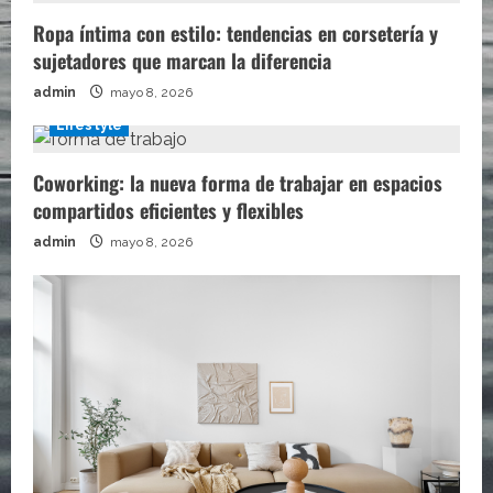
Ropa íntima con estilo: tendencias en corsetería y
sujetadores que marcan la diferencia
admin
mayo 8, 2026
Lifestyle
Coworking: la nueva forma de trabajar en espacios
compartidos eficientes y flexibles
admin
mayo 8, 2026