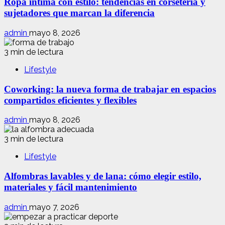
Ropa íntima con estilo: tendencias en corsetería y
sujetadores que marcan la diferencia
admin
mayo 8, 2026
3 min de lectura
Lifestyle
Coworking: la nueva forma de trabajar en espacios
compartidos eficientes y flexibles
admin
mayo 8, 2026
3 min de lectura
Lifestyle
Alfombras lavables y de lana: cómo elegir estilo,
materiales y fácil mantenimiento
admin
mayo 7, 2026