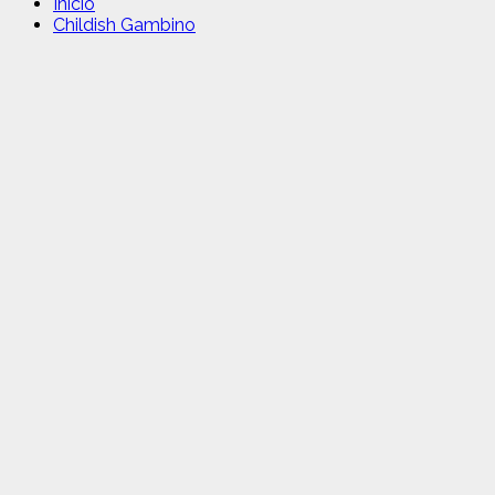
Inicio
Childish Gambino