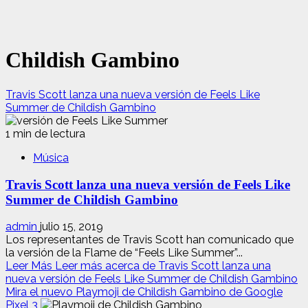
Childish Gambino
Travis Scott lanza una nueva versión de Feels Like
Summer de Childish Gambino
1 min de lectura
Música
Travis Scott lanza una nueva versión de Feels Like
Summer de Childish Gambino
admin
julio 15, 2019
Los representantes de Travis Scott han comunicado que
la versión de la Flame de “Feels Like Summer”...
Leer Más
Leer más acerca de Travis Scott lanza una
nueva versión de Feels Like Summer de Childish Gambino
Mira el nuevo Playmoji de Childish Gambino de Google
Pixel 3