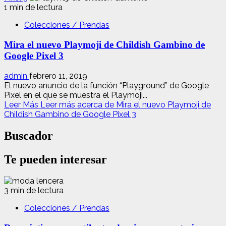
1 min de lectura
Colecciones / Prendas
Mira el nuevo Playmoji de Childish Gambino de
Google Pixel 3
admin
febrero 11, 2019
El nuevo anuncio de la función “Playground” de Google
Pixel en el que se muestra el Playmoji...
Leer Más
Leer más acerca de Mira el nuevo Playmoji de
Childish Gambino de Google Pixel 3
Buscador
Te pueden interesar
3 min de lectura
Colecciones / Prendas