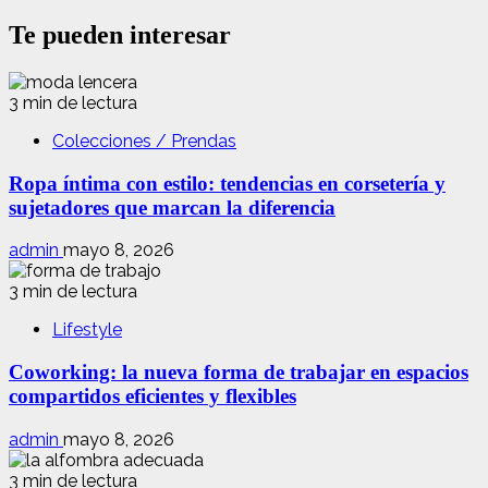
Te pueden interesar
3 min de lectura
Colecciones / Prendas
Ropa íntima con estilo: tendencias en corsetería y
sujetadores que marcan la diferencia
admin
mayo 8, 2026
3 min de lectura
Lifestyle
Coworking: la nueva forma de trabajar en espacios
compartidos eficientes y flexibles
admin
mayo 8, 2026
3 min de lectura