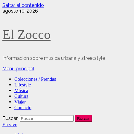
Saltar al contenido
agosto 10, 2026
El Zocco
Información sobre música urbana y streetstyle
Menú principal
Colecciones / Prendas
Lifestyle
Música
Cultura
Viajar
Contacto
Buscar:
En vivo