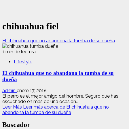
chihuahua fiel
El chihuahua que no abandona la tumba de su dueña
1 min de lectura
Lifestyle
El chihuahua que no abandona la tumba de su
dueña
admin
enero 17, 2018
El perro es el mejor amigo del hombre. Seguro que has
escuchado en más de una ocasión...
Leer Más
Leer más acerca de El chihuahua que no
abandona la tumba de su dueña
Buscador