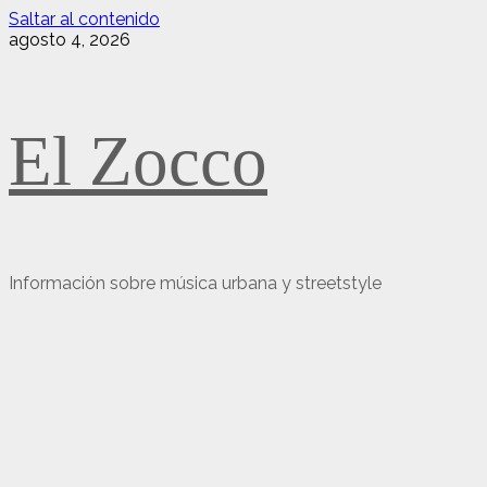
Saltar al contenido
agosto 4, 2026
El Zocco
Información sobre música urbana y streetstyle