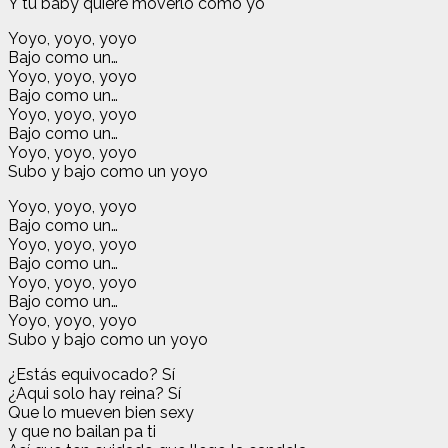
Y tu baby quiere moverlo como yo
Yoyo, yoyo, yoyo
Bajo como un…
Yoyo, yoyo, yoyo
Bajo como un…
Yoyo, yoyo, yoyo
Bajo como un…
Yoyo, yoyo, yoyo
Subo y bajo como un yoyo
Yoyo, yoyo, yoyo
Bajo como un…
Yoyo, yoyo, yoyo
Bajo como un…
Yoyo, yoyo, yoyo
Bajo como un…
Yoyo, yoyo, yoyo
Subo y bajo como un yoyo
¿Estás equivocado? Sí
¿Aqui solo hay reina? Sí
Que lo mueven bien sexy
y que no bailan pa ti