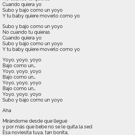
Cuando quiera yo
Subo y bajo como un yoyo
Y tu baby quiere moverlo como yo
Subo y bajo como un yoyo
No cuando tu quieras
Cuando quiera yo
Subo y bajo como un yoyo
Y tu baby quiere moverlo como yo
Yoyo, yoyo, yoyo
Bajo como un…
Yoyo, yoyo, yoyo
Bajo como un…
Yoyo, yoyo, yoyo
Bajo como un…
Yoyo, yoyo, yoyo
Subo y bajo como un yoyo
Aha
Mirándome desde que llegué
y por más que bebe no se le quita la sed
Esa noviesita tuya, tan bonita,