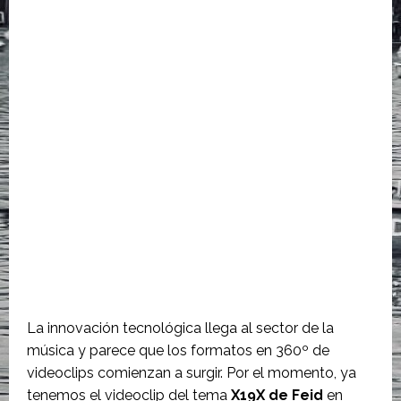
La innovación tecnológica llega al sector de la
música y parece que los formatos en 360º de
videoclips comienzan a surgir. Por el momento, ya
tenemos el videoclip del tema
X19X de Feid
en