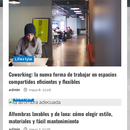
Lifestyle
Coworking: la nueva forma de trabajar en espacios
compartidos eficientes y flexibles
admin
mayo 8, 2026
Lifestyle
Alfombras lavables y de lana: cómo elegir estilo,
materiales y fácil mantenimiento
admin
mayo 7, 2026