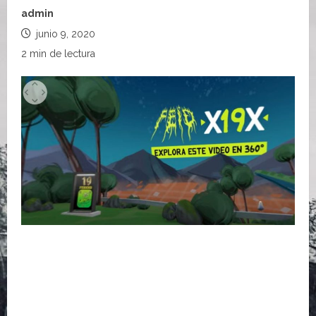
admin
junio 9, 2020
2 min de lectura