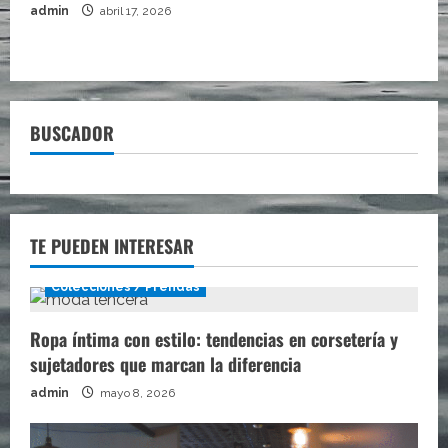
admin
abril 17, 2026
BUSCADOR
TE PUEDEN INTERESAR
Colecciones / Prendas
Ropa íntima con estilo: tendencias en corsetería y
sujetadores que marcan la diferencia
admin
mayo 8, 2026