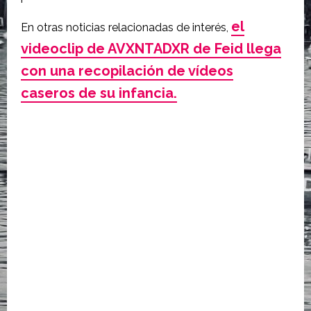
el
En otras noticias relacionadas de interés,
videoclip de AVXNTADXR de Feid llega
con una recopilación de vídeos
caseros de su infancia.