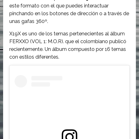
este formato con el que puedes interactuar
pinchando en los botones de dirección o a través de
unas gafas 360º.
X19X es uno de los temas pertenecientes al álbum
FERXXO (VOL 1: M.O.R). que el colombiano publicó
recientemente. Un álbum compuesto por 16 temas
con estilos diferentes.