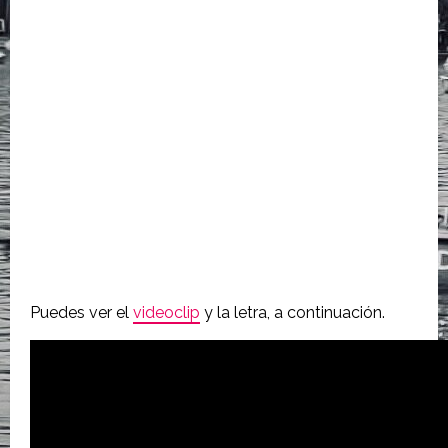
Puedes ver el
videoclip
y la letra, a continuación.