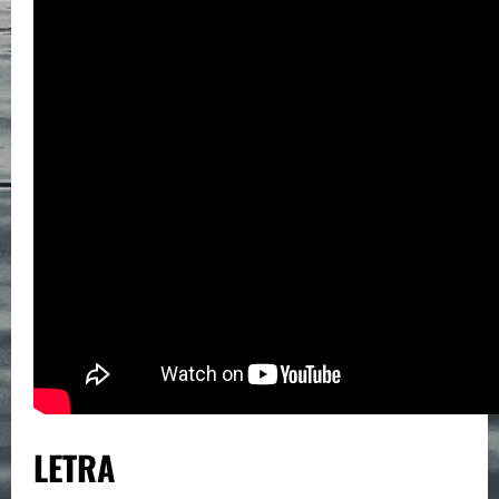
LETRA