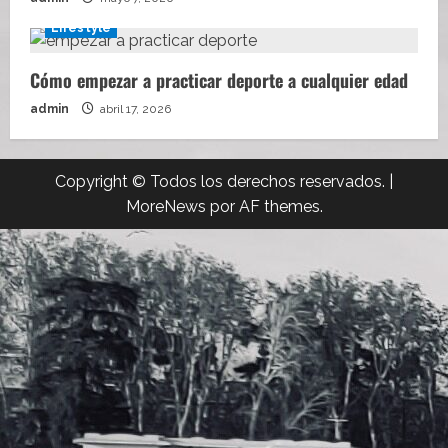
Lifestyle
Cómo empezar a practicar deporte a cualquier edad
admin
abril 17, 2026
Copyright © Todos los derechos reservados.
|
MoreNews
por AF themes.