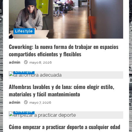
Lifestyle
Coworking: la nueva forma de trabajar en espacios
compartidos eficientes y flexibles
admin
mayo 8, 2026
Lifestyle
Alfombras lavables y de lana: cómo elegir estilo,
materiales y fácil mantenimiento
admin
mayo 7, 2026
Lifestyle
Cómo empezar a practicar deporte a cualquier edad