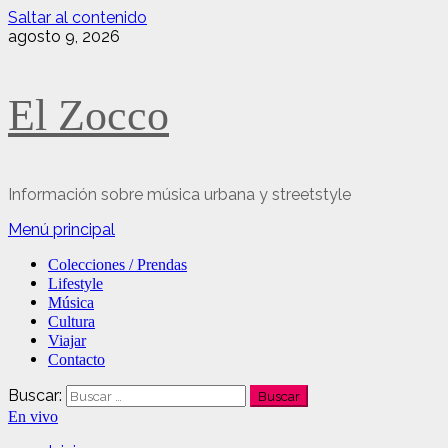
Saltar al contenido
agosto 9, 2026
El Zocco
Información sobre música urbana y streetstyle
Menú principal
Colecciones / Prendas
Lifestyle
Música
Cultura
Viajar
Contacto
Buscar:
En vivo