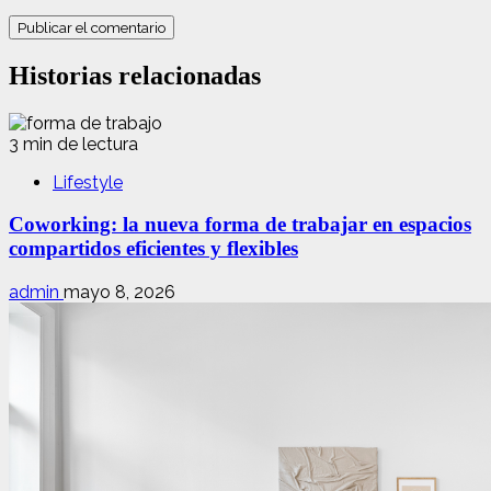
Historias relacionadas
3 min de lectura
Lifestyle
Coworking: la nueva forma de trabajar en espacios
compartidos eficientes y flexibles
admin
mayo 8, 2026