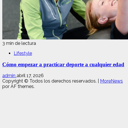
3 min de lectura
Lifestyle
Cómo empezar a practicar deporte a cualquier edad
admin
abril 17, 2026
Copyright © Todos los derechos reservados.
|
MoreNews
por AF themes.