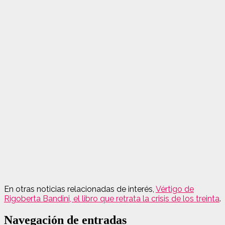
En otras noticias relacionadas de interés,
Vértigo de
Rigoberta Bandini, el libro que retrata la crisis de los treinta
.
Navegación de entradas