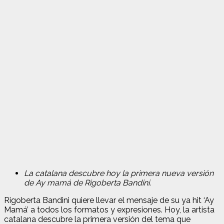
La catalana descubre hoy la primera nueva versión
de Ay mamá de Rigoberta Bandini.
Rigoberta Bandini quiere llevar el mensaje de su ya hit ‘Ay
Mamá’ a todos los formatos y expresiones. Hoy, la artista
catalana descubre la primera versión del tema que