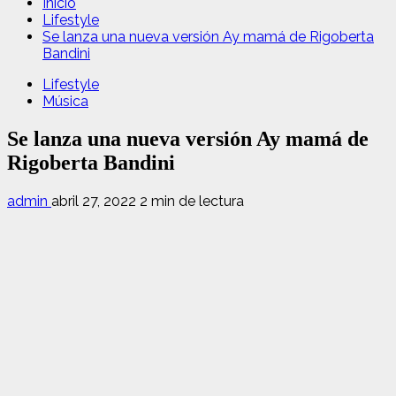
Inicio
Lifestyle
Se lanza una nueva versión Ay mamá de Rigoberta
Bandini
Lifestyle
Música
Se lanza una nueva versión Ay mamá de
Rigoberta Bandini
admin
abril 27, 2022
2 min de lectura