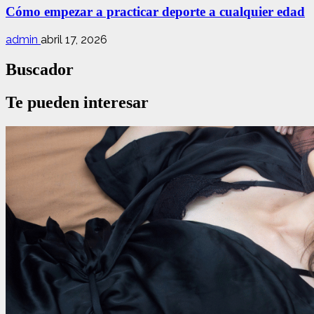
Cómo empezar a practicar deporte a cualquier edad
admin
abril 17, 2026
Buscador
Te pueden interesar