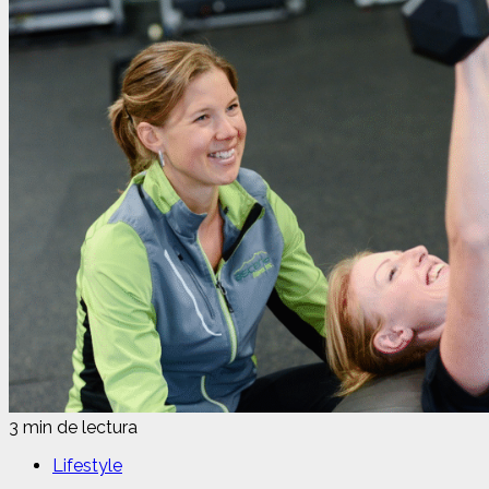
3 min de lectura
Lifestyle