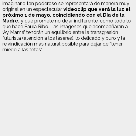
imaginario tan poderoso se representará de manera muy
original en un espectacular
videoclip que verá la luz el
próximo 1 de mayo, coincidiendo con el Día de la
Madre,
y que promete no dejar indiferente, como todo lo
que hace Paula Ribó. Las imágenes que acompañarán a
‘Ay Mamá’ tendrán un equilibrio entre la transgresión
futurista (atención a los láseres), lo delicado y puro y la
reivindicación más natural posible para dejar de “tener
miedo a las tetas”.