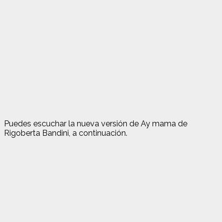
Puedes escuchar la nueva versión de Ay mama de
Rigoberta Bandini, a continuación.