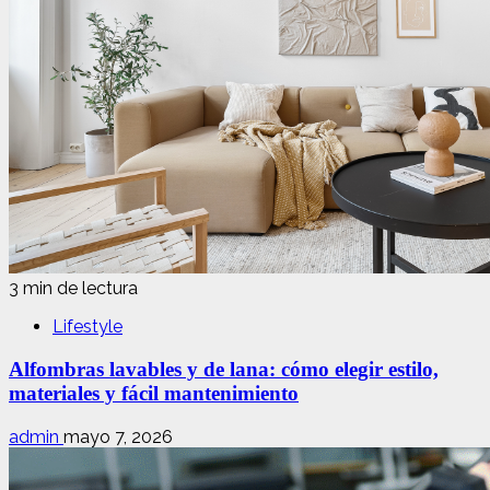
3 min de lectura
Lifestyle
Alfombras lavables y de lana: cómo elegir estilo,
materiales y fácil mantenimiento
admin
mayo 7, 2026