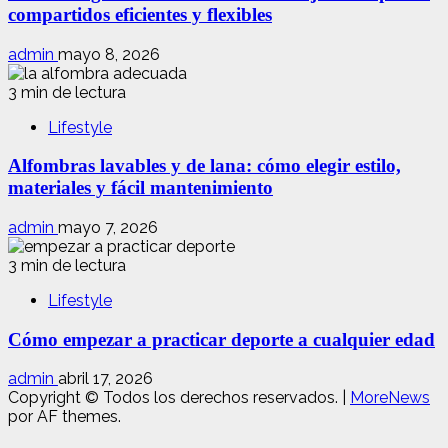
compartidos eficientes y flexibles
admin
mayo 8, 2026
3 min de lectura
Lifestyle
Alfombras lavables y de lana: cómo elegir estilo,
materiales y fácil mantenimiento
admin
mayo 7, 2026
3 min de lectura
Lifestyle
Cómo empezar a practicar deporte a cualquier edad
admin
abril 17, 2026
Copyright © Todos los derechos reservados.
|
MoreNews
por AF themes.