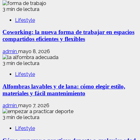
3 min de lectura
Lifestyle
Coworking: la nueva forma de trabajar en espacios
compartidos eficientes y flexibles
admin
mayo 8, 2026
3 min de lectura
Lifestyle
Alfombras lavables y de lana: cómo elegir estilo,
materiales y fácil mantenimiento
admin
mayo 7, 2026
3 min de lectura
Lifestyle