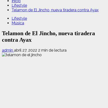
Inicio
Lifestyle
Telamon de El Jincho, nueva tiradera contra Ayax
Lifestyle
Música
Telamon de El Jincho, nueva tiradera
contra Ayax
admin
abril 27, 2022
2 min de lectura