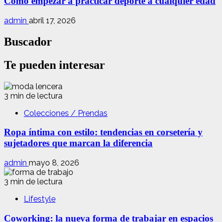
Cómo empezar a practicar deporte a cualquier edad
admin
abril 17, 2026
Buscador
Te pueden interesar
3 min de lectura
Colecciones / Prendas
Ropa íntima con estilo: tendencias en corsetería y
sujetadores que marcan la diferencia
admin
mayo 8, 2026
3 min de lectura
Lifestyle
Coworking: la nueva forma de trabajar en espacios