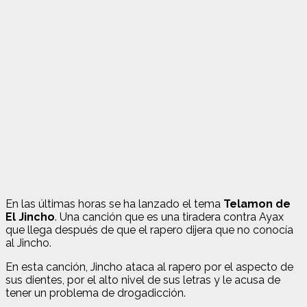
En las últimas horas se ha lanzado el tema
Telamon de
El Jincho
. Una canción que es una tiradera contra Ayax
que llega después de que el rapero dijera que no conocía
al Jincho.
En esta canción, Jincho ataca al rapero por el aspecto de
sus dientes, por el alto nivel de sus letras y le acusa de
tener un problema de drogadicción.