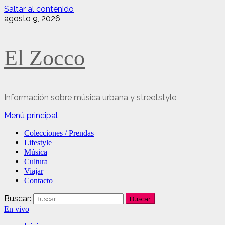
Saltar al contenido
agosto 9, 2026
El Zocco
Información sobre música urbana y streetstyle
Menú principal
Colecciones / Prendas
Lifestyle
Música
Cultura
Viajar
Contacto
Buscar:
En vivo