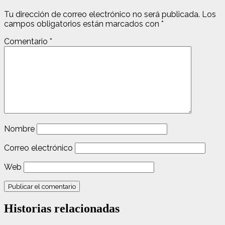
Tu dirección de correo electrónico no será publicada.
Los
campos obligatorios están marcados con
*
Comentario
*
Nombre
Correo electrónico
Web
Historias relacionadas