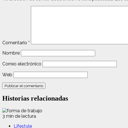
Comentario
*
Nombre
Correo electrónico
Web
Historias relacionadas
3 min de lectura
Lifestyle