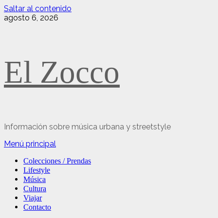
Saltar al contenido
agosto 6, 2026
El Zocco
Información sobre música urbana y streetstyle
Menú principal
Colecciones / Prendas
Lifestyle
Música
Cultura
Viajar
Contacto