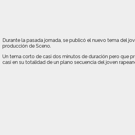
Durante la pasada jornada, se publicó el nuevo tema del j
producción de Sceno.
Un tema corto de casi dos minutos de duración pero que pr
casi en su totalidad de un plano secuencia del joven rapea