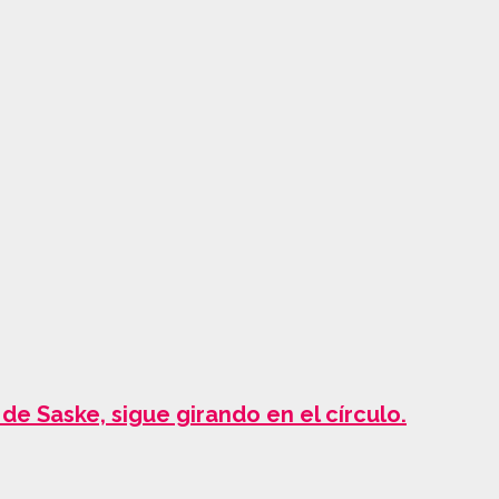
de Saske, sigue girando en el círculo.