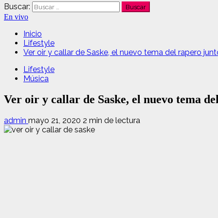
Buscar:
En vivo
Inicio
Lifestyle
Ver oir y callar de Saske, el nuevo tema del rapero jun
Lifestyle
Música
Ver oir y callar de Saske, el nuevo tema de
admin
mayo 21, 2020
2 min de lectura