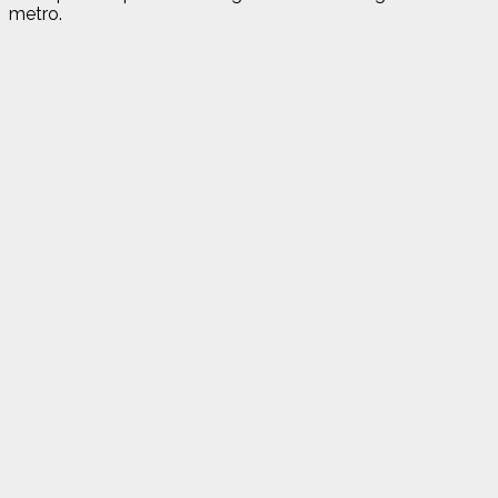
metro.