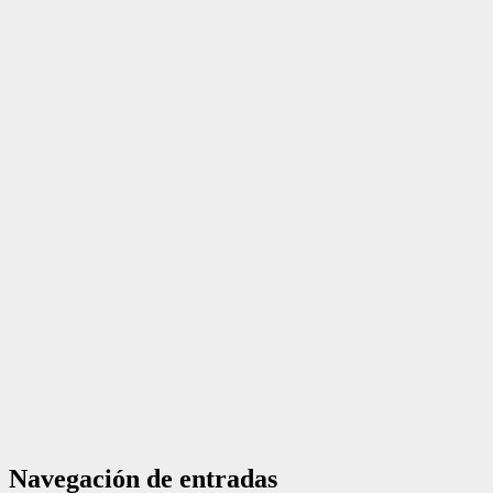
Navegación de entradas