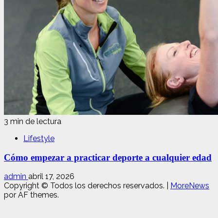
3 min de lectura
Lifestyle
Cómo empezar a practicar deporte a cualquier edad
admin
abril 17, 2026
Copyright © Todos los derechos reservados.
|
MoreNews
por AF themes.