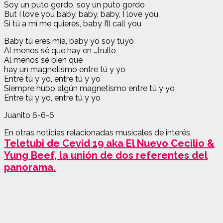
Soy un puto gordo, soy un puto gordo
But I love you baby, baby, baby, I love you
Si tú a mí me quieres, baby I’ll call you
Baby tú eres mía, baby yo soy tuyo
Al menos sé que hay en …trullo
Al menos sé bien que
hay un magnetismo entre tú y yo
Entre tú y yo, entre tú y yo
Siempre hubo algún magnetismo entre tú y yo
Entre tú y yo, entre tú y yo
Juanito 6-6-6
En otras noticias relacionadas musicales de interés,
Teletubi de Cevid 19 aka El Nuevo Cecilio &
Yung Beef, la unión de dos referentes del
panorama.