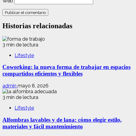
Web
Historias relacionadas
3 min de lectura
Lifestyle
Coworking: la nueva forma de trabajar en espacios
compartidos eficientes y flexibles
admin
mayo 8, 2026
3 min de lectura
Lifestyle
Alfombras lavables y de lana: cómo elegir estilo,
materiales y fácil mantenimiento