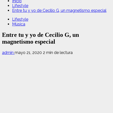
Inicio
Lifestyle
Entre tu y yo de Cecilio G, un magnetismo especial
Lifestyle
Música
Entre tu y yo de Cecilio G, un
magnetismo especial
admin
mayo 21, 2020
2 min de lectura