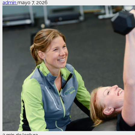
admin
mayo 7, 2026