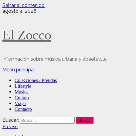
Saltar al contenido
agosto 4, 2026
El Zocco
Información sobre música urbana y streetstyle
Menú principal
Colecciones / Prendas
Lifestyle
Música
Cultura
Viajar
Contacto
Buscar:
En vivo