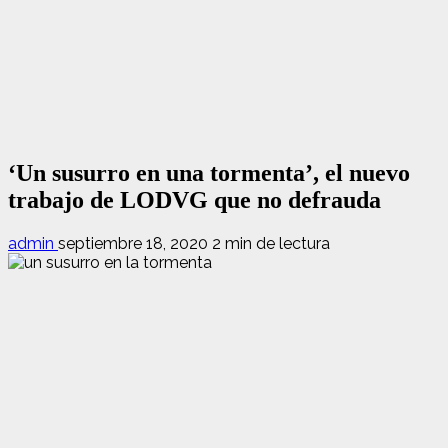
‘Un susurro en una tormenta’, el nuevo
trabajo de LODVG que no defrauda
admin
septiembre 18, 2020
2 min de lectura