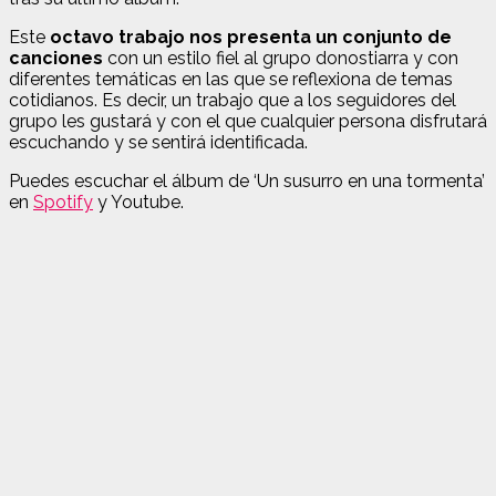
Este
octavo trabajo nos presenta un conjunto de
canciones
con un estilo fiel al grupo donostiarra y con
diferentes temáticas en las que se reflexiona de temas
cotidianos. Es decir, un trabajo que a los seguidores del
grupo les gustará y con el que cualquier persona disfrutará
escuchando y se sentirá identificada.
Puedes escuchar el álbum de ‘Un susurro en una tormenta’
en
Spotify
y Youtube.