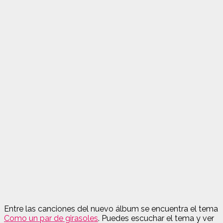
Entre las canciones del nuevo álbum se encuentra el tema
Como un par de girasoles
. Puedes escuchar el tema y ver