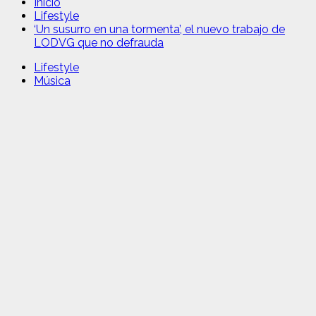
Inicio
Lifestyle
‘Un susurro en una tormenta’, el nuevo trabajo de
LODVG que no defrauda
Lifestyle
Música