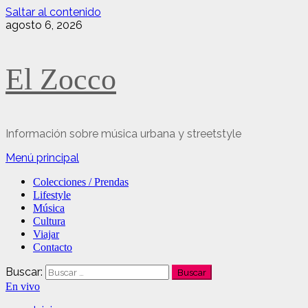
Saltar al contenido
agosto 6, 2026
El Zocco
Información sobre música urbana y streetstyle
Menú principal
Colecciones / Prendas
Lifestyle
Música
Cultura
Viajar
Contacto
Buscar:
En vivo