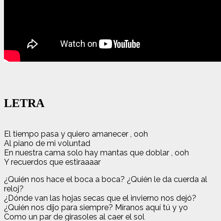
LETRA
El tiempo pasa y quiero amanecer , ooh
Al piano de mi voluntad
En nuestra cama solo hay mantas que doblar , ooh
Y recuerdos que estiraaaar
¿Quién nos hace el boca a boca? ¿Quién le da cuerda al
reloj?
¿Dónde van las hojas secas que el invierno nos dejó?
¿Quién nos dijo para siempre? Míranos aquí tú y yo
Como un par de girasoles al caer el sol