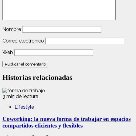
Nombre
Correo electrónico
Web
Historias relacionadas
3 min de lectura
Lifestyle
Coworking: la nueva forma de trabajar en espacios
compartidos eficientes y flexibles