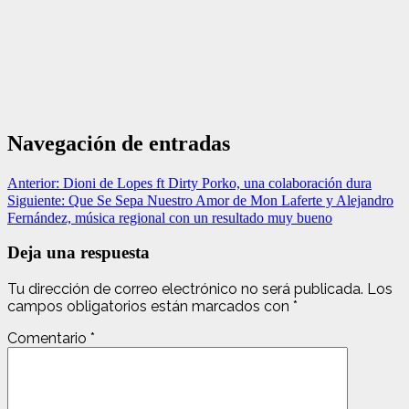
Navegación de entradas
Anterior:
Dioni de Lopes ft Dirty Porko, una colaboración dura
Siguiente:
Que Se Sepa Nuestro Amor de Mon Laferte y Alejandro
Fernández, música regional con un resultado muy bueno
Deja una respuesta
Tu dirección de correo electrónico no será publicada.
Los
campos obligatorios están marcados con
*
Comentario
*