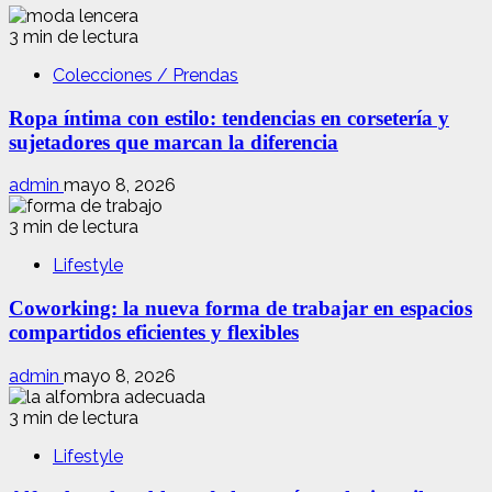
3 min de lectura
Colecciones / Prendas
Ropa íntima con estilo: tendencias en corsetería y
sujetadores que marcan la diferencia
admin
mayo 8, 2026
3 min de lectura
Lifestyle
Coworking: la nueva forma de trabajar en espacios
compartidos eficientes y flexibles
admin
mayo 8, 2026
3 min de lectura
Lifestyle