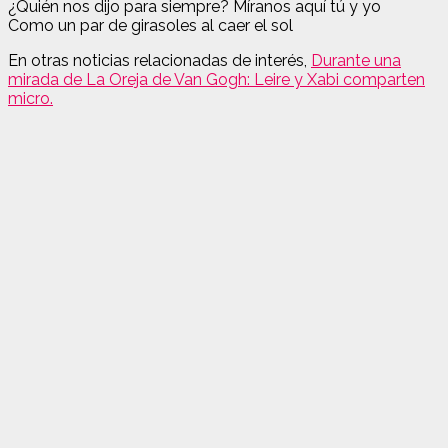
¿Quién nos dijo para siempre? Míranos aquí tú y yo
Como un par de girasoles al caer el sol
En otras noticias relacionadas de interés,
Durante una
mirada de La Oreja de Van Gogh: Leire y Xabi comparten
micro.