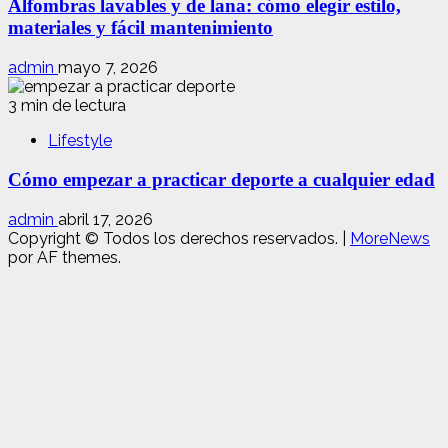
Alfombras lavables y de lana: cómo elegir estilo,
materiales y fácil mantenimiento
admin
mayo 7, 2026
3 min de lectura
Lifestyle
Cómo empezar a practicar deporte a cualquier edad
admin
abril 17, 2026
Copyright © Todos los derechos reservados.
|
MoreNews
por AF themes.