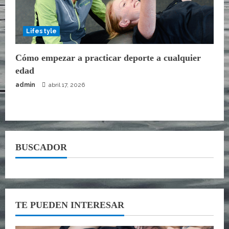
Lifestyle
Cómo empezar a practicar deporte a cualquier
edad
admin
abril 17, 2026
BUSCADOR
TE PUEDEN INTERESAR