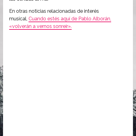
En otras noticias relacionadas de interés
musical,
Cuando estés aquí de Pablo Alborán,
«volverán a vernos sonreír».