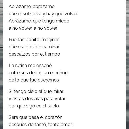
Abrázame, abrázame,
que el sol se va y hay que volver
Abrázame, que tengo miedo
a no volver, a no volver
Fue tan bonito imaginar
que era posible caminar
descalzos por el tiempo
La rutina me enseñó
entre sus dedos un mechón
de lo que fue querernos
Si tengo cielo al que mirar
y estas dos alas para volar
por qué sigo en el suelo
Será que pesa el corazón
después de tanto, tanto amor.