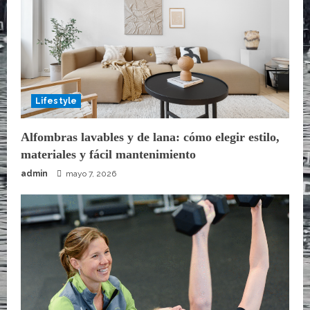
Lifestyle
Alfombras lavables y de lana: cómo elegir estilo,
materiales y fácil mantenimiento
admin
mayo 7, 2026