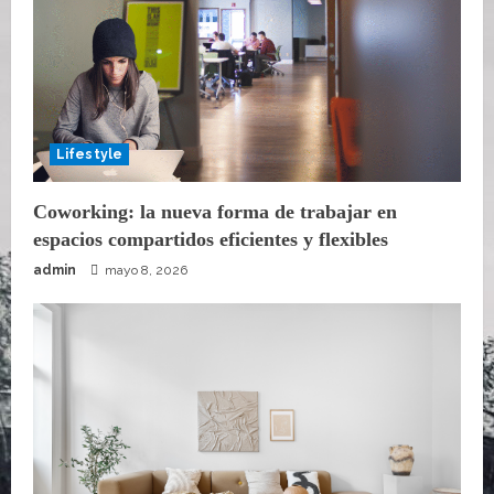
Lifestyle
Coworking: la nueva forma de trabajar en
espacios compartidos eficientes y flexibles
admin
mayo 8, 2026