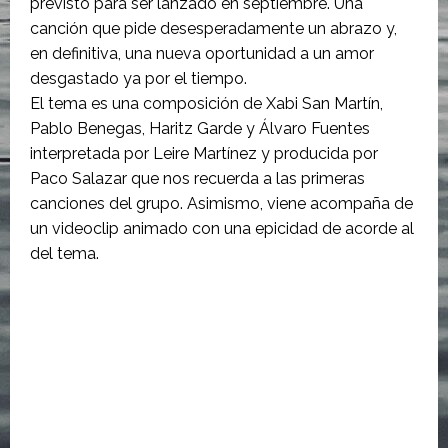
previsto para ser lanzado en septiembre. Una
canción que pide desesperadamente un abrazo y,
en definitiva, una nueva oportunidad a un amor
desgastado ya por el tiempo.
El tema es una composición de Xabi San Martín,
Pablo Benegas, Haritz Garde y Álvaro Fuentes
interpretada por Leire Martínez y producida por
Paco Salazar que nos recuerda a las primeras
canciones del grupo. Asimismo, viene acompaña de
un videoclip animado con una epicidad de acorde al
del tema.