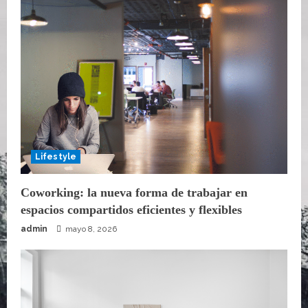
Lifestyle
Coworking: la nueva forma de trabajar en
espacios compartidos eficientes y flexibles
admin
mayo 8, 2026