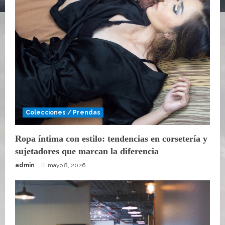
Colecciones / Prendas
Ropa íntima con estilo: tendencias en corsetería y
sujetadores que marcan la diferencia
admin
mayo 8, 2026