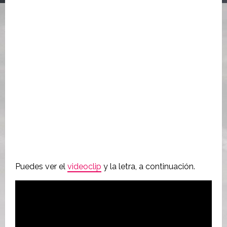
Puedes ver el
videoclip
y la letra, a continuación.