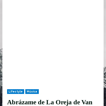
Lifestyle
Música
Abrázame de La Oreja de Van