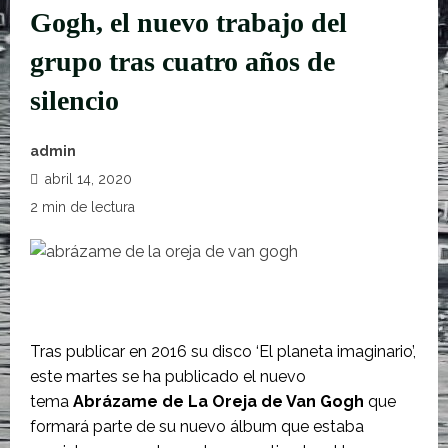
Gogh, el nuevo trabajo del
grupo tras cuatro años de
silencio
admin
abril 14, 2020
2 min de lectura
Tras publicar en 2016 su disco ‘El planeta imaginario’,
este martes se ha publicado el nuevo
tema
Abrázame de La Oreja de Van Gogh
que
formará parte de su nuevo álbum que estaba