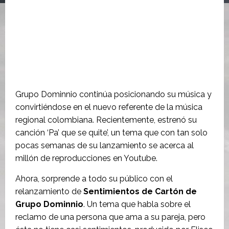
Grupo Dominnio continúa posicionando su música y
convirtiéndose en el nuevo referente de la música
regional colombiana. Recientemente, estrenó su
canción ‘Pa’ que se quite’, un tema que con tan solo
pocas semanas de su lanzamiento se acerca al
millón de reproducciones en Youtube.
Ahora, sorprende a todo su público con el
relanzamiento de
Sentimientos de Cartón de
Grupo Dominnio
. Un tema que habla sobre el
reclamo de una persona que ama a su pareja, pero