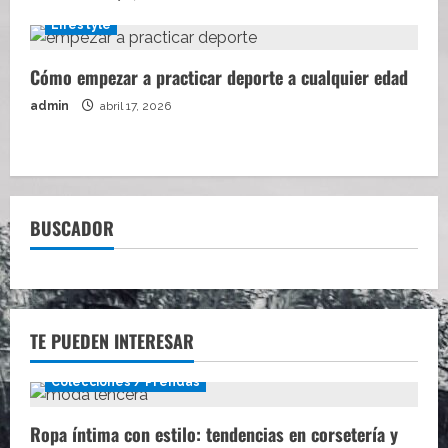
Lifestyle
Cómo empezar a practicar deporte a cualquier edad
admin
abril 17, 2026
BUSCADOR
TE PUEDEN INTERESAR
Colecciones / Prendas
Ropa íntima con estilo: tendencias en corsetería y