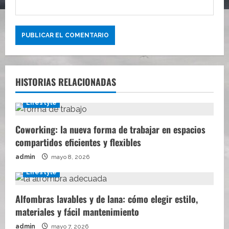
HISTORIAS RELACIONADAS
Lifestyle
Coworking: la nueva forma de trabajar en espacios
compartidos eficientes y flexibles
admin
mayo 8, 2026
Lifestyle
Alfombras lavables y de lana: cómo elegir estilo,
materiales y fácil mantenimiento
admin
mayo 7, 2026