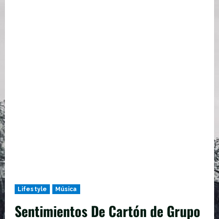
Lifestyle
Música
Sentimientos De Cartón de Grupo