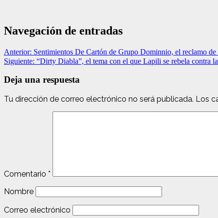
Navegación de entradas
Anterior:
Sentimientos De Cartón de Grupo Dominnio, el reclamo de
Siguiente:
“Dirty Diabla”, el tema con el que Lapili se rebela contra l
Deja una respuesta
Tu dirección de correo electrónico no será publicada.
Los c
Comentario
*
Nombre
Correo electrónico