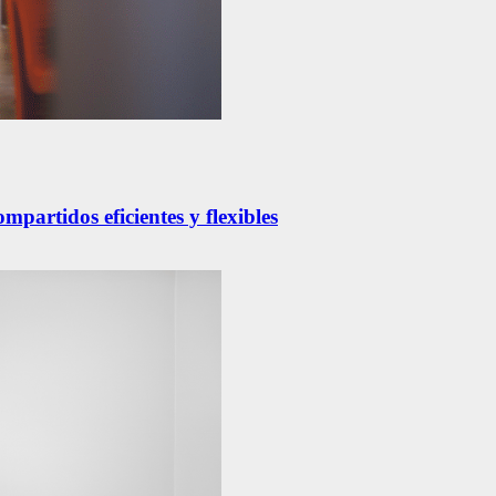
partidos eficientes y flexibles