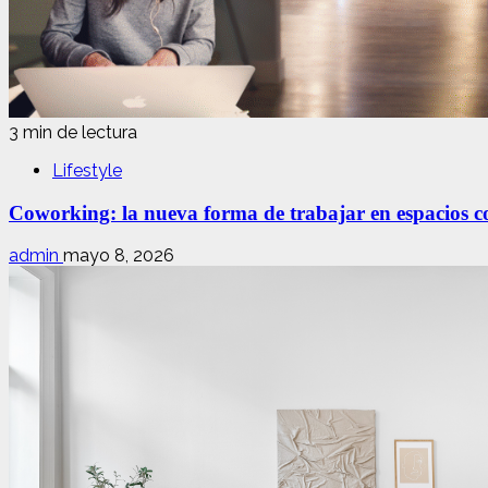
3 min de lectura
Lifestyle
Coworking: la nueva forma de trabajar en espacios com
admin
mayo 8, 2026