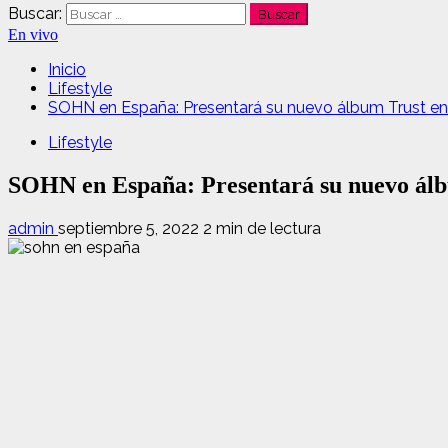
Buscar:
En vivo
Inicio
Lifestyle
SOHN en España: Presentará su nuevo álbum Trust en 
Lifestyle
SOHN en España: Presentará su nuevo álb
admin
septiembre 5, 2022
2 min de lectura