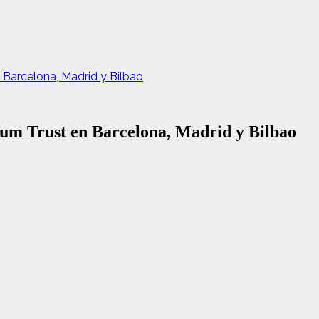
Barcelona, Madrid y Bilbao
um Trust en Barcelona, Madrid y Bilbao