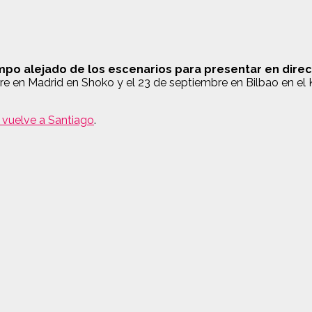
mpo alejado de los escenarios para presentar en direc
re en Madrid en Shoko y el 23 de septiembre en Bilbao en el 
 vuelve a Santiago
.