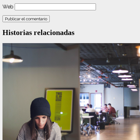
Web
Historias relacionadas