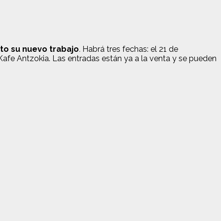
to su nuevo trabajo
.
Habrá tres fechas: el 21 de
Kafe Antzokia. Las entradas están ya a la venta y se pueden