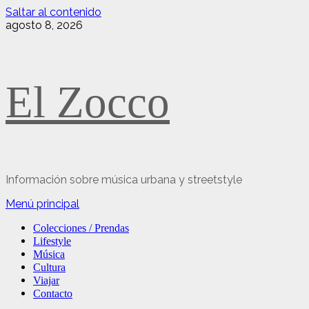
Saltar al contenido
agosto 8, 2026
El Zocco
Información sobre música urbana y streetstyle
Menú principal
Colecciones / Prendas
Lifestyle
Música
Cultura
Viajar
Contacto