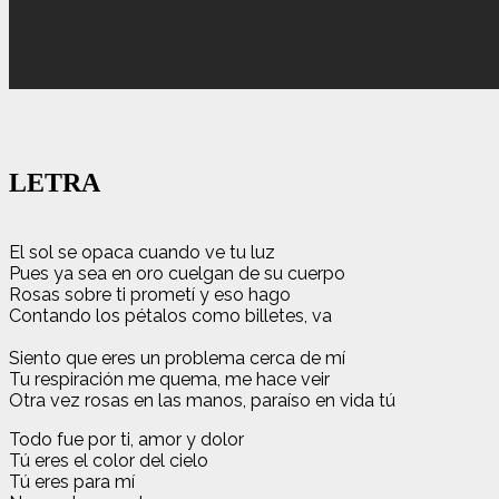
LETRA
El sol se opaca cuando ve tu luz
Pues ya sea en oro cuelgan de su cuerpo
Rosas sobre ti prometí y eso hago
Contando los pétalos como billetes, va
Siento que eres un problema cerca de mí
Tu respiración me quema, me hace veir
Otra vez rosas en las manos, paraíso en vida tú
Todo fue por ti, amor y dolor
Tú eres el color del cielo
Tú eres para mí