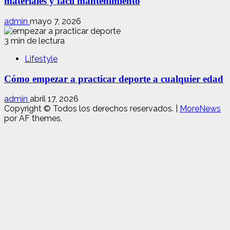
materiales y fácil mantenimiento
admin
mayo 7, 2026
3 min de lectura
Lifestyle
Cómo empezar a practicar deporte a cualquier edad
admin
abril 17, 2026
Copyright © Todos los derechos reservados.
|
MoreNews
por AF themes.