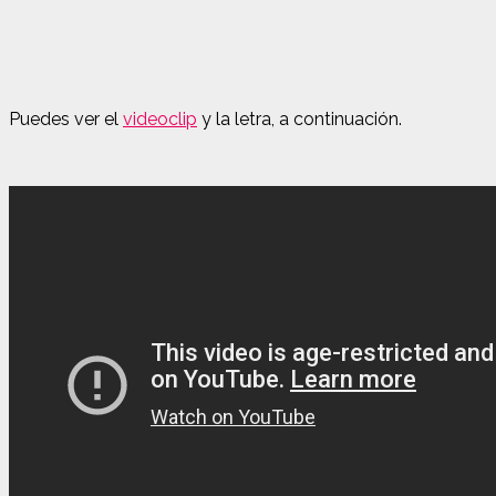
Puedes ver el
videoclip
y la letra, a continuación.