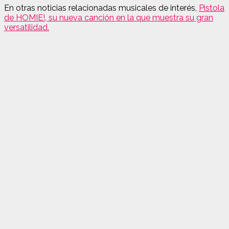
En otras noticias relacionadas musicales de interés,
Pistola
de HOMIE!, su nueva canción en la que muestra su gran
versatilidad.