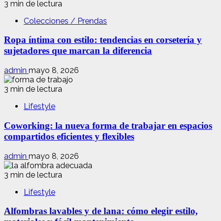
3 min de lectura
Colecciones / Prendas
Ropa íntima con estilo: tendencias en corsetería y
sujetadores que marcan la diferencia
admin
mayo 8, 2026
3 min de lectura
Lifestyle
Coworking: la nueva forma de trabajar en espacios
compartidos eficientes y flexibles
admin
mayo 8, 2026
3 min de lectura
Lifestyle
Alfombras lavables y de lana: cómo elegir estilo,