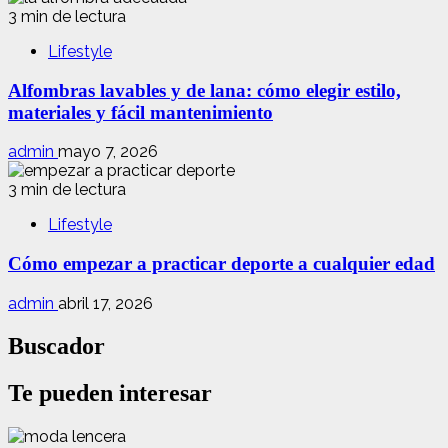
3 min de lectura
Lifestyle
Alfombras lavables y de lana: cómo elegir estilo,
materiales y fácil mantenimiento
admin
mayo 7, 2026
3 min de lectura
Lifestyle
Cómo empezar a practicar deporte a cualquier edad
admin
abril 17, 2026
Buscador
Te pueden interesar