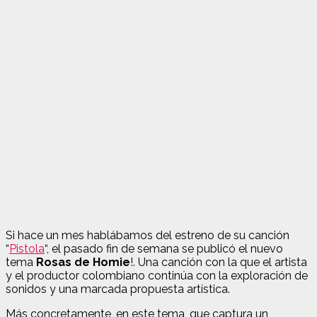
Si hace un mes hablábamos del estreno de su canción
“
Pistola
“, el pasado fin de semana se publicó el nuevo
tema
Rosas de Homie
!. Una canción con la que el artista
y el productor colombiano continúa con la exploración de
sonidos y una marcada propuesta artística.
Más concretamente, en este tema, que captura un