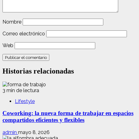
Nombre
Correo electrónico
Web
Historias relacionadas
3 min de lectura
Lifestyle
Coworking: la nueva forma de trabajar en espacios
compartidos eficientes y flexibles
admin
mayo 8, 2026