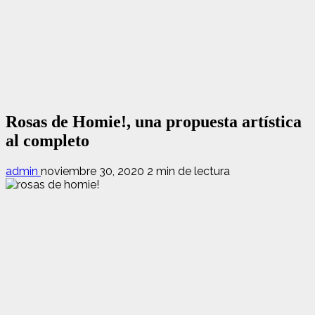
Rosas de Homie!, una propuesta artística
al completo
admin
noviembre 30, 2020
2 min de lectura