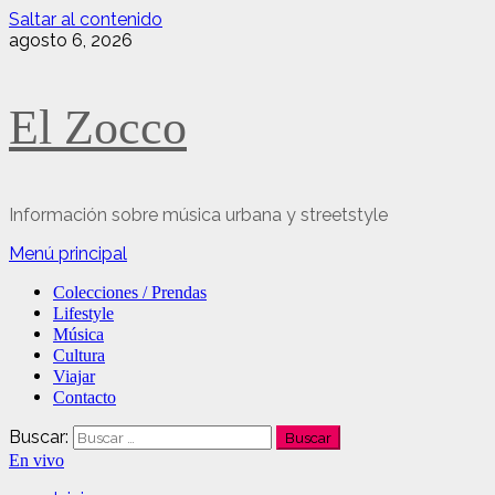
Saltar al contenido
agosto 6, 2026
El Zocco
Información sobre música urbana y streetstyle
Menú principal
Colecciones / Prendas
Lifestyle
Música
Cultura
Viajar
Contacto
Buscar:
En vivo