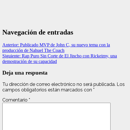
Navegación de entradas
Anterior:
Publicado MVP de John C, su nuevo tema con la
producción de Nahuel The Coach
Siguiente:
Rap Puro Sin Corte de El Jincho con Rickeimy, una
demostración de su capacidad
Deja una respuesta
Tu dirección de correo electrónico no será publicada.
Los
campos obligatorios están marcados con
*
Comentario
*