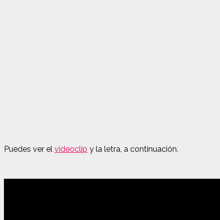
Puedes ver el
videoclip
y la letra, a continuación.