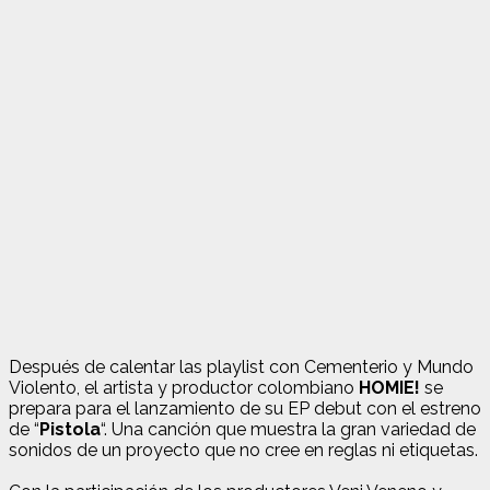
Después de calentar las playlist con Cementerio y Mundo
Violento, el artista y productor colombiano
HOMIE!
se
prepara para el lanzamiento de su EP debut con el estreno
de “
Pistola
“. Una canción que muestra la gran variedad de
sonidos de un proyecto que no cree en reglas ni etiquetas.