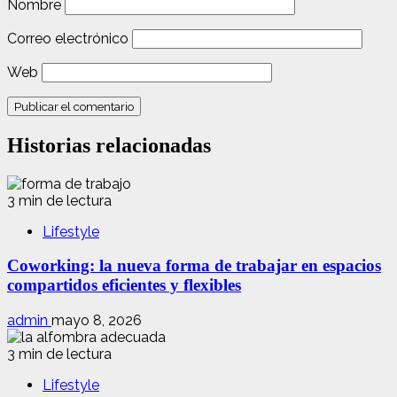
Nombre
Correo electrónico
Web
Historias relacionadas
3 min de lectura
Lifestyle
Coworking: la nueva forma de trabajar en espacios
compartidos eficientes y flexibles
admin
mayo 8, 2026
3 min de lectura
Lifestyle