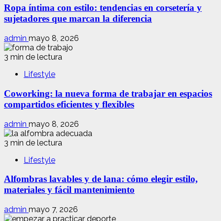
Ropa íntima con estilo: tendencias en corsetería y
sujetadores que marcan la diferencia
admin
mayo 8, 2026
3 min de lectura
Lifestyle
Coworking: la nueva forma de trabajar en espacios
compartidos eficientes y flexibles
admin
mayo 8, 2026
3 min de lectura
Lifestyle
Alfombras lavables y de lana: cómo elegir estilo,
materiales y fácil mantenimiento
admin
mayo 7, 2026