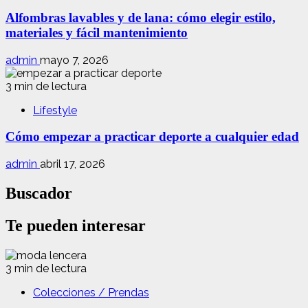
Alfombras lavables y de lana: cómo elegir estilo,
materiales y fácil mantenimiento
admin
mayo 7, 2026
3 min de lectura
Lifestyle
Cómo empezar a practicar deporte a cualquier edad
admin
abril 17, 2026
Buscador
Te pueden interesar
3 min de lectura
Colecciones / Prendas