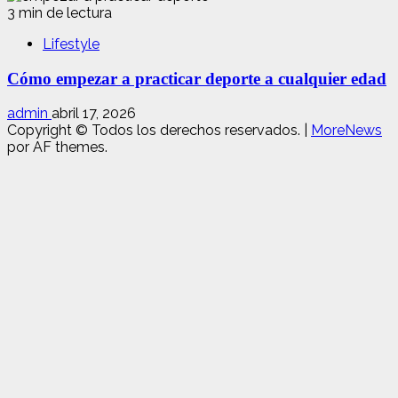
3 min de lectura
Lifestyle
Cómo empezar a practicar deporte a cualquier edad
admin
abril 17, 2026
Copyright © Todos los derechos reservados.
|
MoreNews
por AF themes.