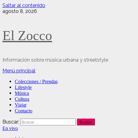
Saltar al contenido
agosto 8, 2026
El Zocco
Información sobre música urbana y streetstyle
Menú principal
Colecciones / Prendas
Lifestyle
Música
Cultura
Viajar
Contacto
Buscar:
En vivo