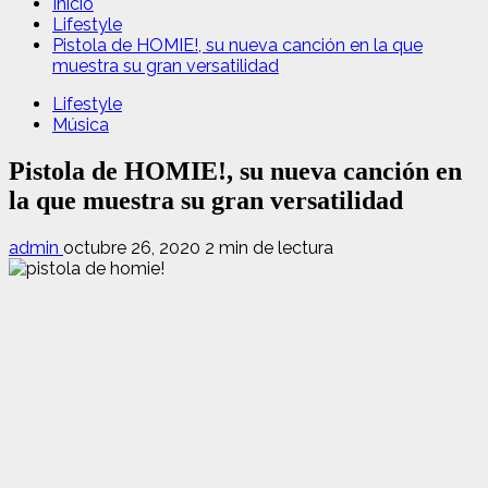
Inicio
Lifestyle
Pistola de HOMIE!, su nueva canción en la que
muestra su gran versatilidad
Lifestyle
Música
Pistola de HOMIE!, su nueva canción en
la que muestra su gran versatilidad
admin
octubre 26, 2020
2 min de lectura