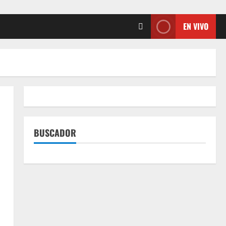
EN VIVO
BUSCADOR