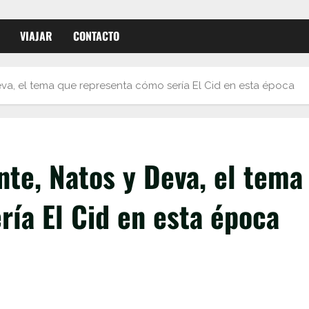
VIAJAR
CONTACTO
a, el tema que representa cómo sería El Cid en esta época
te, Natos y Deva, el tema
ía El Cid en esta época