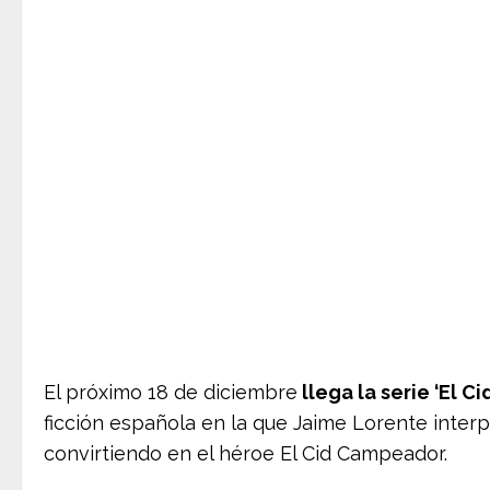
El próximo 18 de diciembre
llega la serie ‘El C
ficción española en la que Jaime Lorente interp
convirtiendo en el héroe El Cid Campeador.