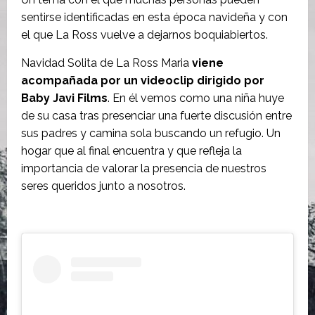
sentirse identificadas en esta época navideña y con
el que La Ross vuelve a dejarnos boquiabiertos.
Navidad Solita de La Ross Maria
viene
acompañada por un videoclip dirigido por
Baby Javi Films
. En él vemos como una niña huye
de su casa tras presenciar una fuerte discusión entre
sus padres y camina sola buscando un refugio. Un
hogar que al final encuentra y que refleja la
importancia de valorar la presencia de nuestros
seres queridos junto a nosotros.