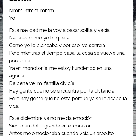
Mmm-mmm, mmm
Yo
Esta navidad me la voy a pasar solita y vacía
Nada es como yo lo quería
Como yo lo planeaba y por eso, yo sonreía
Pero mientras el tiempo pasa, la cosa se vuelve una
porquería
Ya en monotonía, me estoy hundiendo en una
agonía
Da pena ver mi familia dividía
Hay gente que no se encuentra por la distancia
Pero hay gente que no está porque ya se le acabó la
vida
Este diciembre ya no me da emoción
Siento un dolor grande en el corazón
Antes me emocionaba cuando veía un arbolito