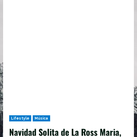
Lifestyle
Música
Navidad Solita de La Ross Maria,