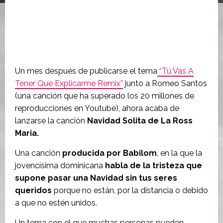
Un mes después de publicarse el tema
“Tú Vas A
Tener Que Explicarme Remix”
junto a Romeo Santos
(una canción que ha superado los 20 millones de
reproducciones en Youtube), ahora acaba de
lanzarse la canción
Navidad Solita de La Ross
Maria.
Una canción
producida por Babilom
, en la que la
jovencísima dominicana
habla de la tristeza que
supone pasar una Navidad sin tus seres
queridos
porque no están, por la distancia o debido
a que no estén unidos.
Un tema con el que muchas personas pueden