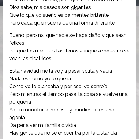
Dios sabe, mis deseos son gigantes
Que lo que yo sueño es pa mentes brillante
Pero cada quien sueña de una forma diferente
Bueno, pero na, que nadie se haga daño y que sean
felices
Porque los médicos tán llenos aunque a veces no se
vean las cicatrices
Esta navidad me la voy a pasar solita y vacía
Nada es como yo lo quería
Como yo lo planeaba y por eso, yo sonreía
Pero mientras el tiempo pasa, la cosa se vuelve una
porquería
Ya en monotonía, me estoy hundiendo en una
agonía
Da pena ver mi familia dividía
Hay gente que no se encuentra por la distancia