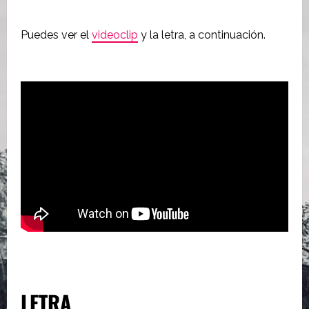
Puedes ver el
videoclip
y la letra, a continuación.
LETRA