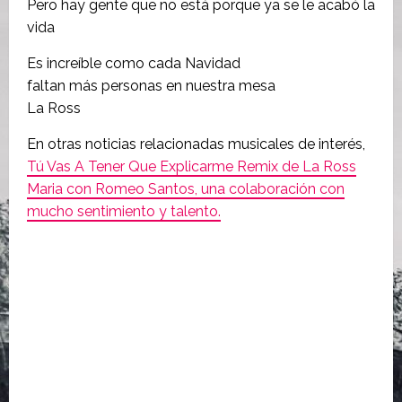
Pero hay gente que no está porque ya se le acabó la
vida
Es increíble como cada Navidad
faltan más personas en nuestra mesa
La Ross
En otras noticias relacionadas musicales de interés,
Tú Vas A Tener Que Explicarme Remix de La Ross
Maria con Romeo Santos, una colaboración con
mucho sentimiento y talento.