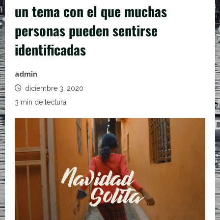
un tema con el que muchas
personas pueden sentirse
identificadas
admin
diciembre 3, 2020
3 min de lectura