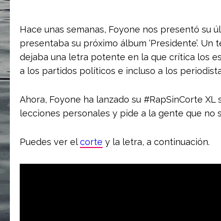
Hace unas semanas, Foyone nos presentó su últ
presentaba su próximo álbum ‘Presidente’. Un
dejaba una letra potente en la que crítica los 
a los partidos políticos e incluso a los periodista
Ahora, Foyone ha lanzado su #RapSinCorte XL s
lecciones personales y pide a la gente que no 
Puedes ver el
corte
y la letra, a continuación.