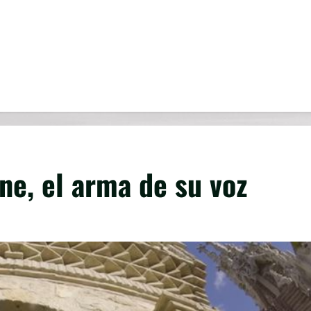
ne, el arma de su voz