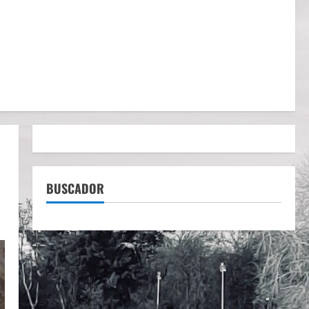
BUSCADOR