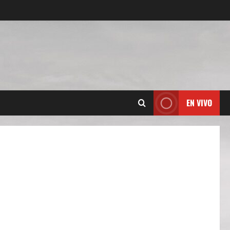
EN VIVO