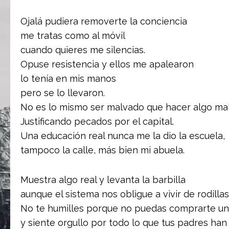
Ojalá pudiera removerte la conciencia
me tratas como al móvil
cuando quieres me silencias.
Opuse resistencia y ellos me apalearon
lo tenía en mis manos
pero se lo llevaron.
No es lo mismo ser malvado que hacer algo ma
Justificando pecados por el capital.
Una educación real nunca me la dio la escuela,
tampoco la calle, más bien mi abuela.
Muestra algo real y levanta la barbilla
aunque el sistema nos obligue a vivir de rodillas
No te humilles porque no puedas comprarte un
y siente orgullo por todo lo que tus padres han