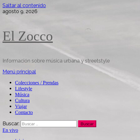
Saltar al contenido
agosto 9, 2026
El Zocco
Información sobre música urbana y streetstyle
Menú principal
Colecciones / Prendas
Lifestyle
Música
Cultura
Viajar
Contacto
Buscar:
En vivo