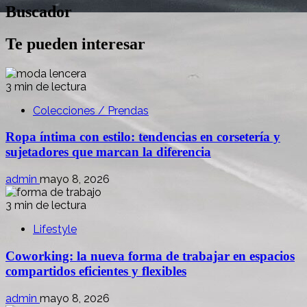
Buscador
Te pueden interesar
3 min de lectura
Colecciones / Prendas
Ropa íntima con estilo: tendencias en corsetería y
sujetadores que marcan la diferencia
admin
mayo 8, 2026
3 min de lectura
Lifestyle
Coworking: la nueva forma de trabajar en espacios
compartidos eficientes y flexibles
admin
mayo 8, 2026