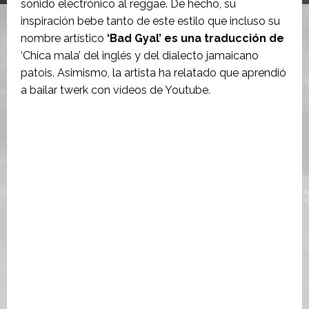
sonido electrónico al reggae. De hecho, su
inspiración bebe tanto de este estilo que incluso su
nombre artístico
‘Bad Gyal’ es una traducción de
‘Chica mala’ del inglés y del dialecto jamaicano
patois. Asimismo, la artista ha relatado que aprendió
a bailar twerk con vídeos de Youtube.