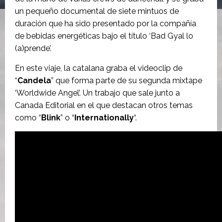
un pequeño documental de siete mintuos de
duración que ha sido presentado por la compañía
de bebidas energéticas bajo el título ‘Bad Gyal lo
(a)prende’.
En este viaje, la catalana graba el videoclip de
“
Candela
” que forma parte de su segunda mixtape
‘Worldwide Angel’. Un trabajo que sale junto a
Canada Editorial en el que destacan otros temas
como “
Blink
” o “
Internationally
“.