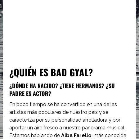
¿QUIÉN ES BAD GYAL?
¿DÓNDE HA NACIDO? ¿TIENE HERMANOS? ¿SU
PADRE ES ACTOR?
En poco tiempo se ha convertido en una de las
artistas más populares de nuestro país y se
caracteriza por su personalidad arrolladora y por
aportar un aire fresco a nuestro panorama musical.
Estamos hablando de
Alba Farello
, más conocida