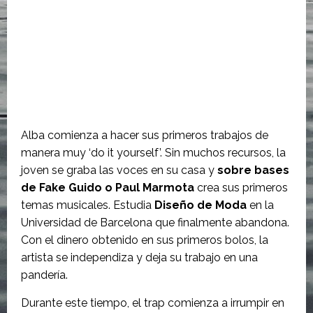
Alba comienza a hacer sus primeros trabajos de
manera muy ‘do it yourself’. Sin muchos recursos, la
joven se graba las voces en su casa y
sobre bases
de Fake Guido o Paul Marmota
crea sus primeros
temas musicales. Estudia
Diseño de Moda
en la
Universidad de Barcelona que finalmente abandona.
Con el dinero obtenido en sus primeros bolos, la
artista se independiza y deja su trabajo en una
pandería.
Durante este tiempo, el trap comienza a irrumpir en