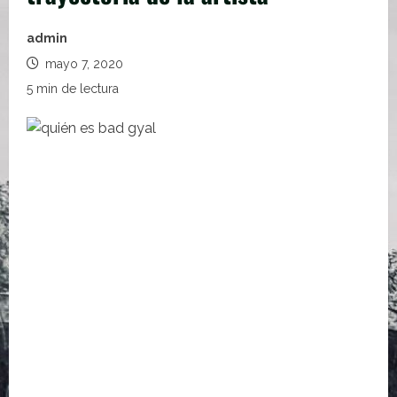
admin
mayo 7, 2020
5 min de lectura