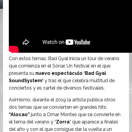
Con estos temas, Bad Gyal inicia un tour de verano
que comienza en el Sónar. Un festival en el que
presenta su
nuevo espectáculo ‘Bad Gyal
SoundSystem’
y tras el que celebra multitud de
conciertos y es cartel de diversos festivales.
Asimismo, durante el 2019 la artista publica otros
dos temas que se convierten en grandes hits:
“Alocao”
junto a Omar Montes que se convierte en
el tema del verano y “
Zorra
” que aparece a finales
del año y con el que consigue dar la vuelta a un