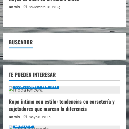
admin
noviembre 28, 2025
BUSCADOR
TE PUEDEN INTERESAR
Colecciones / Prendas
Ropa íntima con estilo: tendencias en corsetería y
sujetadores que marcan la diferencia
admin
mayo 8, 2026
Lifestyle