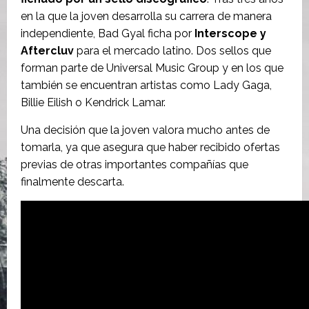
en la que la joven desarrolla su carrera de manera
independiente, Bad Gyal ficha por
Interscope y
Aftercluv
para el mercado latino. Dos sellos que
forman parte de Universal Music Group y en los que
también se encuentran artistas como Lady Gaga,
Billie Eilish o Kendrick Lamar.
Una decisión que la joven valora mucho antes de
tomarla, ya que asegura que haber recibido ofertas
previas de otras importantes compañías que
finalmente descarta.