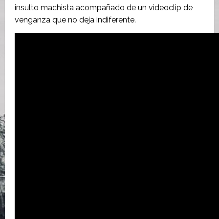
insulto machista acompañado de un videoclip de
venganza que no deja indiferente.