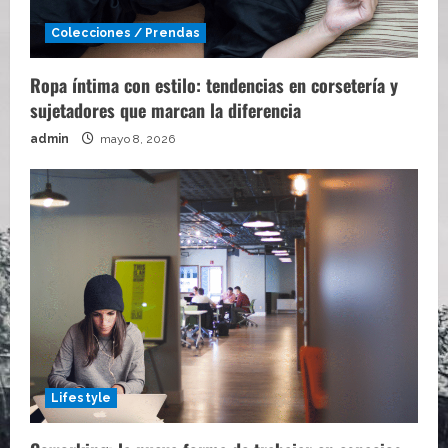
Colecciones / Prendas
Ropa íntima con estilo: tendencias en corsetería y
sujetadores que marcan la diferencia
admin
mayo 8, 2026
Lifestyle