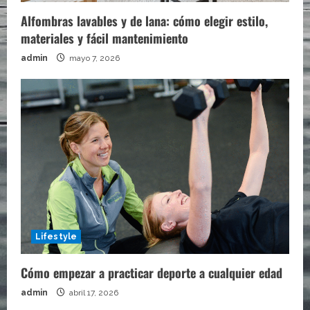
Alfombras lavables y de lana: cómo elegir estilo,
materiales y fácil mantenimiento
admin
mayo 7, 2026
Lifestyle
Cómo empezar a practicar deporte a cualquier edad
admin
abril 17, 2026