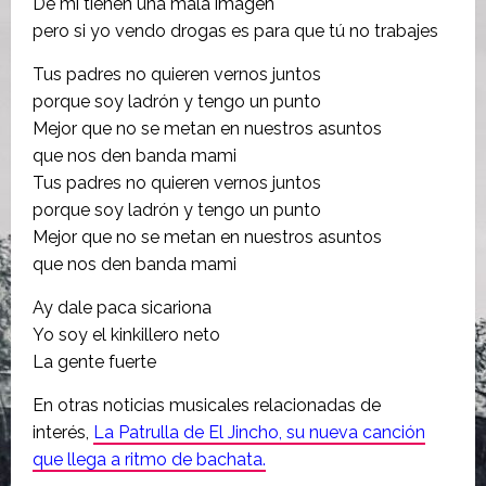
De mi tienen una mala imagen
pero si yo vendo drogas es para que tú no trabajes
Tus padres no quieren vernos juntos
porque soy ladrón y tengo un punto
Mejor que no se metan en nuestros asuntos
que nos den banda mami
Tus padres no quieren vernos juntos
porque soy ladrón y tengo un punto
Mejor que no se metan en nuestros asuntos
que nos den banda mami
Ay dale paca sicariona
Yo soy el kinkillero neto
La gente fuerte
En otras noticias musicales relacionadas de
interés,
La Patrulla de El Jincho, su nueva canción
que llega a ritmo de bachata.