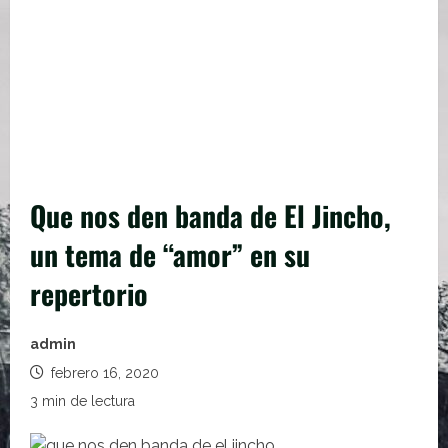
Que nos den banda de El Jincho,
un tema de “amor” en su
repertorio
admin
febrero 16, 2020
3 min de lectura