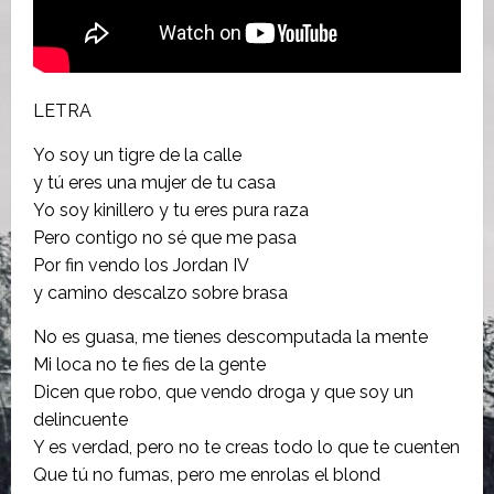
LETRA
Yo soy un tigre de la calle
y tú eres una mujer de tu casa
Yo soy kinillero y tu eres pura raza
Pero contigo no sé que me pasa
Por fin vendo los Jordan IV
y camino descalzo sobre brasa
No es guasa, me tienes descomputada la mente
Mi loca no te fies de la gente
Dicen que robo, que vendo droga y que soy un
delincuente
Y es verdad, pero no te creas todo lo que te cuenten
Que tú no fumas, pero me enrolas el blond