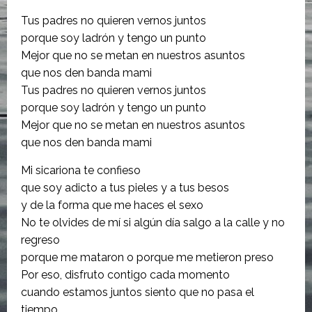
Tus padres no quieren vernos juntos
porque soy ladrón y tengo un punto
Mejor que no se metan en nuestros asuntos
que nos den banda mami
Tus padres no quieren vernos juntos
porque soy ladrón y tengo un punto
Mejor que no se metan en nuestros asuntos
que nos den banda mami
Mi sicariona te confieso
que soy adicto a tus pieles y a tus besos
y de la forma que me haces el sexo
No te olvides de mí si algún día salgo a la calle y no
regreso
porque me mataron o porque me metieron preso
Por eso, disfruto contigo cada momento
cuando estamos juntos siento que no pasa el
tiempo