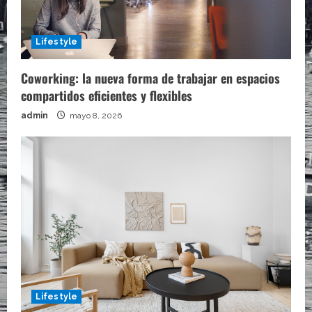
Lifestyle
Coworking: la nueva forma de trabajar en espacios
compartidos eficientes y flexibles
admin
mayo 8, 2026
Lifestyle