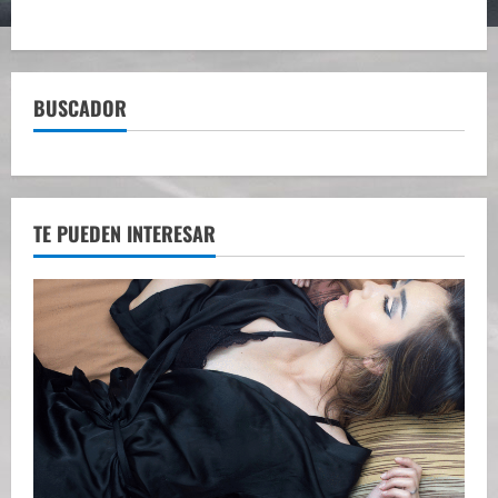
BUSCADOR
TE PUEDEN INTERESAR