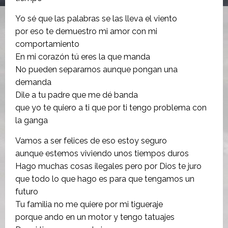
Yo sé que las palabras se las lleva el viento
por eso te demuestro mi amor con mi
comportamiento
En mi corazón tú eres la que manda
No pueden separarnos aunque pongan una
demanda
Dile a tu padre que me dé banda
que yo te quiero a ti que por ti tengo problema con
la ganga
Vamos a ser felices de eso estoy seguro
aunque estemos viviendo unos tiempos duros
Hago muchas cosas ilegales pero por Dios te juro
que todo lo que hago es para que tengamos un
futuro
Tu familia no me quiere por mi tigueraje
porque ando en un motor y tengo tatuajes