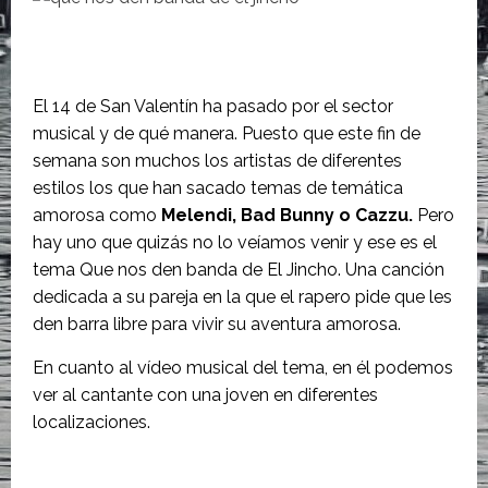
El 14 de San Valentín ha pasado por el sector
musical y de qué manera. Puesto que este fin de
semana son muchos los artistas de diferentes
estilos los que han sacado temas de temática
amorosa como
Melendi, Bad Bunny o Cazzu.
Pero
hay uno que quizás no lo veíamos venir y ese es el
tema Que nos den banda de El Jincho. Una canción
dedicada a su pareja en la que el rapero pide que les
den barra libre para vivir su aventura amorosa.
En cuanto al vídeo musical del tema, en él podemos
ver al cantante con una joven en diferentes
localizaciones.